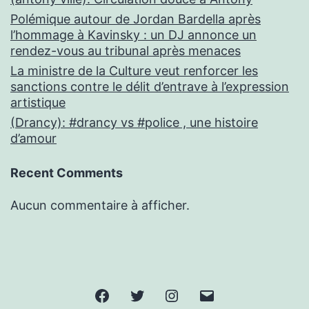
Polémique autour de Jordan Bardella après
l’hommage à Kavinsky : un DJ annonce un
rendez-vous au tribunal après menaces
La ministre de la Culture veut renforcer les
sanctions contre le délit d’entrave à l’expression
artistique
(Drancy): #drancy vs #police , une histoire
d’amour
Recent Comments
Aucun commentaire à afficher.
Facebook
Twitter
Instagram
E-