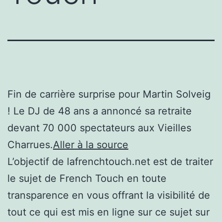
Fin de carrière surprise pour Martin Solveig
! Le DJ de 48 ans a annoncé sa retraite
devant 70 000 spectateurs aux Vieilles
Charrues.
Aller à la source
L’objectif de lafrenchtouch.net est de traiter
le sujet de French Touch en toute
transparence en vous offrant la visibilité de
tout ce qui est mis en ligne sur ce sujet sur