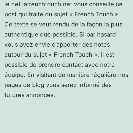
le net lafrenchtouch.net vous conseille ce
post qui traite du sujet « French Touch ».
Ce texte se veut rendu de la façon la plus
authentique que possible. Si par hasard
vous avez envie d’apporter des notes
autour du sujet « French Touch », il est
possible de prendre contact avec notre
équipe. En visitant de manière régulière nos
pages de blog vous serez informé des
futures annonces.