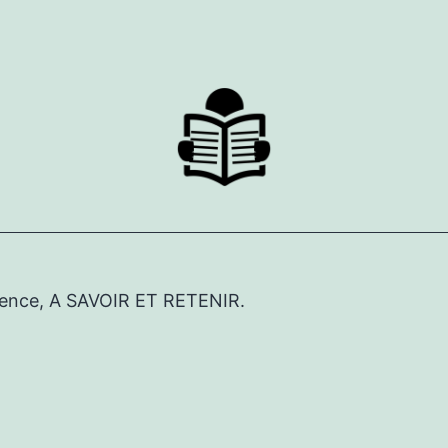
érence, A SAVOIR ET RETENIR.