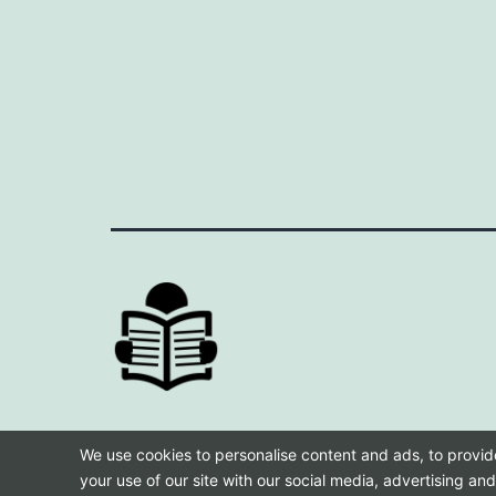
We use cookies to personalise content and ads, to provide
your use of our site with our social media, advertising an