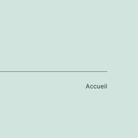
Accueil