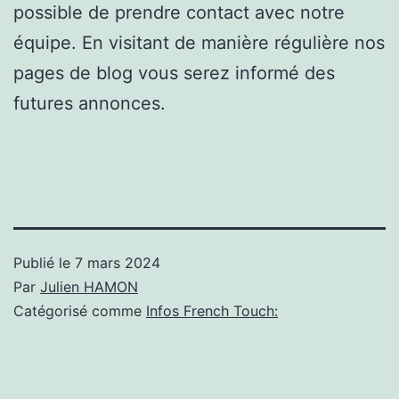
possible de prendre contact avec notre
équipe. En visitant de manière régulière nos
pages de blog vous serez informé des
futures annonces.
Publié le
7 mars 2024
Par
Julien HAMON
Catégorisé comme
Infos French Touch: