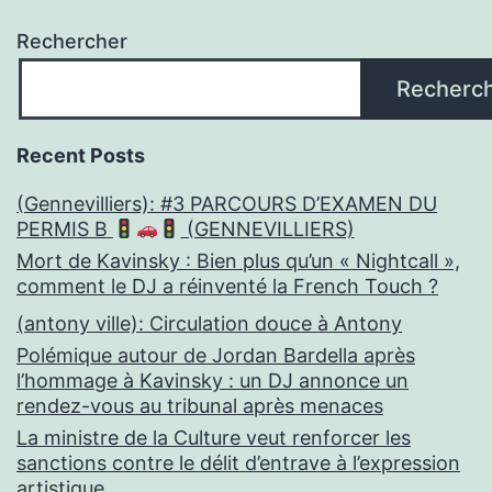
Rechercher
Recherc
Recent Posts
(Gennevilliers): #3 PARCOURS D’EXAMEN DU
PERMIS B
(GENNEVILLIERS)
Mort de Kavinsky : Bien plus qu’un « Nightcall »,
comment le DJ a réinventé la French Touch ?
(antony ville): Circulation douce à Antony
Polémique autour de Jordan Bardella après
l’hommage à Kavinsky : un DJ annonce un
rendez-vous au tribunal après menaces
La ministre de la Culture veut renforcer les
sanctions contre le délit d’entrave à l’expression
artistique