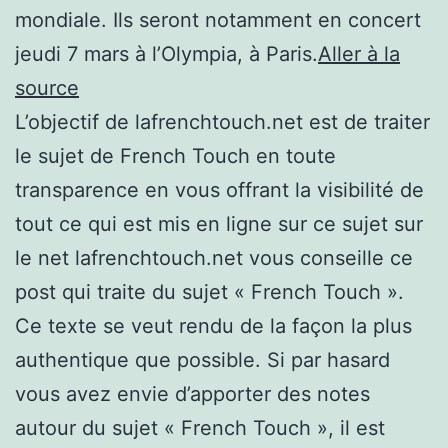
mondiale. Ils seront notamment en concert
jeudi 7 mars à l’Olympia, à Paris.
Aller à la
source
L’objectif de lafrenchtouch.net est de traiter
le sujet de French Touch en toute
transparence en vous offrant la visibilité de
tout ce qui est mis en ligne sur ce sujet sur
le net lafrenchtouch.net vous conseille ce
post qui traite du sujet « French Touch ».
Ce texte se veut rendu de la façon la plus
authentique que possible. Si par hasard
vous avez envie d’apporter des notes
autour du sujet « French Touch », il est