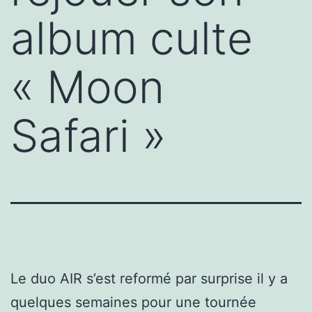
album culte
« Moon
Safari »
Le duo AIR s’est reformé par surprise il y a
quelques semaines pour une tournée