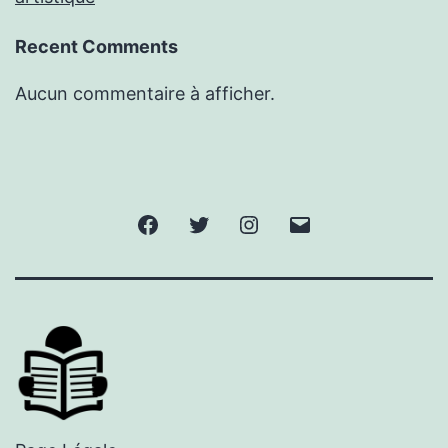
Recent Comments
Aucun commentaire à afficher.
Facebook
Twitter
Instagram
E-
mail