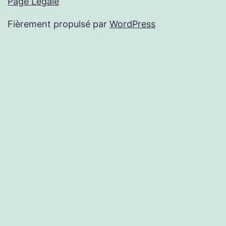
Page Légale
Fièrement propulsé par
WordPress