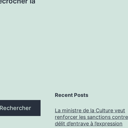
écrocher la
Recent Posts
Rechercher
La ministre de la Culture veut
renforcer les sanctions contre
délit d’entrave à l’expression