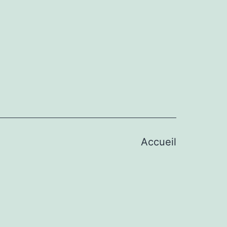
Accueil