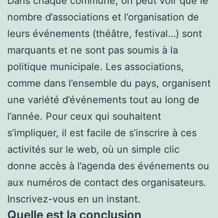
Dans chaque commune, on peut voir que le
nombre d’associations et l’organisation de
leurs événements (théâtre, festival…) sont
marquants et ne sont pas soumis à la
politique municipale. Les associations,
comme dans l’ensemble du pays, organisent
une variété d’événements tout au long de
l’année. Pour ceux qui souhaitent
s’impliquer, il est facile de s’inscrire à ces
activités sur le web, où un simple clic
donne accès à l’agenda des événements ou
aux numéros de contact des organisateurs.
Inscrivez-vous en un instant.
Quelle est la conclusion