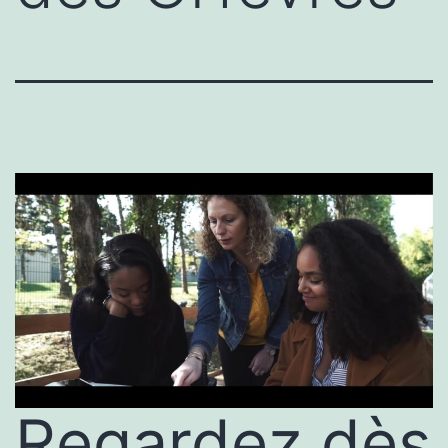
Regardez dès