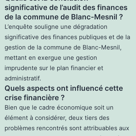
significative de l’audit des finances
de la commune de Blanc-Mesnil ?
L’enquête souligne une dégradation
significative des finances publiques et de la
gestion de la commune de Blanc-Mesnil,
mettant en exergue une gestion
imprudente sur le plan financier et
administratif.
Quels aspects ont influencé cette
crise financière ?
Bien que le cadre économique soit un
élément à considérer, deux tiers des
problèmes rencontrés sont attribuables aux