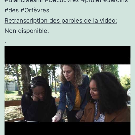
#des #Orfèvres
Retranscription des paroles de la vidéo:
Non disponible.
.