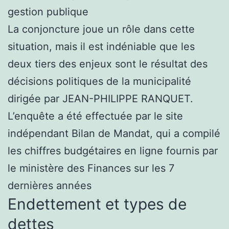
gestion publique
La conjoncture joue un rôle dans cette
situation, mais il est indéniable que les
deux tiers des enjeux sont le résultat des
décisions politiques de la municipalité
dirigée par JEAN-PHILIPPE RANQUET.
L’enquête a été effectuée par le site
indépendant Bilan de Mandat, qui a compilé
les chiffres budgétaires en ligne fournis par
le ministère des Finances sur les 7
dernières années
Endettement et types de
dettes