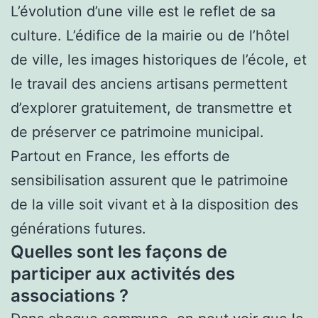
L’évolution d’une ville est le reflet de sa
culture. L’édifice de la mairie ou de l’hôtel
de ville, les images historiques de l’école, et
le travail des anciens artisans permettent
d’explorer gratuitement, de transmettre et
de préserver ce patrimoine municipal.
Partout en France, les efforts de
sensibilisation assurent que le patrimoine
de la ville soit vivant et à la disposition des
générations futures.
Quelles sont les façons de
participer aux activités des
associations ?