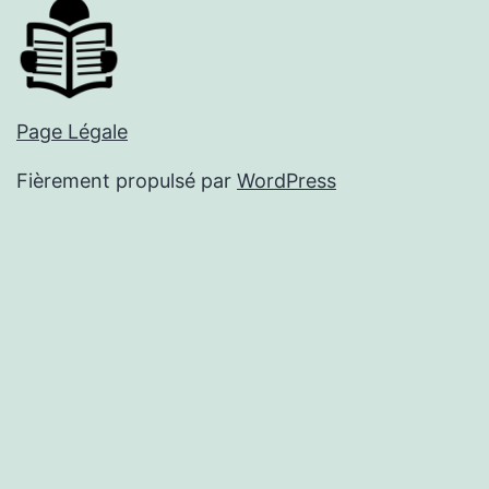
Page Légale
Fièrement propulsé par
WordPress