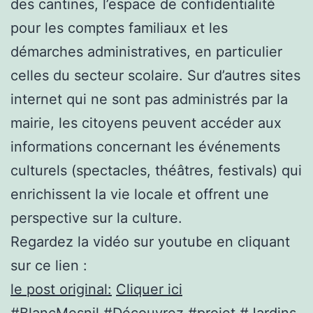
des cantines, l’espace de confidentialité
pour les comptes familiaux et les
démarches administratives, en particulier
celles du secteur scolaire. Sur d’autres sites
internet qui ne sont pas administrés par la
mairie, les citoyens peuvent accéder aux
informations concernant les événements
culturels (spectacles, théâtres, festivals) qui
enrichissent la vie locale et offrent une
perspective sur la culture.
Regardez la vidéo sur youtube en cliquant
sur ce lien :
le post original:
Cliquer ici
#BlancMesnil #Découvrez #projet #Jardins