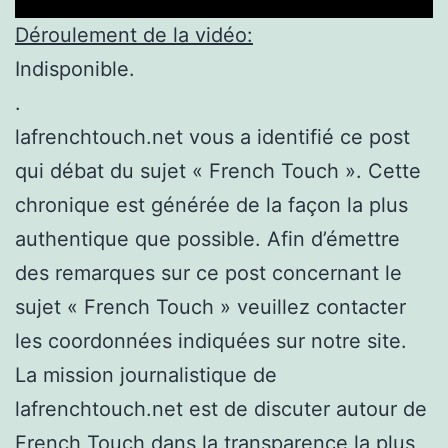
Déroulement de la vidéo:
Indisponible.
.
lafrenchtouch.net vous a identifié ce post
qui débat du sujet « French Touch ». Cette
chronique est générée de la façon la plus
authentique que possible. Afin d’émettre
des remarques sur ce post concernant le
sujet « French Touch » veuillez contacter
les coordonnées indiquées sur notre site.
La mission journalistique de
lafrenchtouch.net est de discuter autour de
French Touch dans la transparence la plus