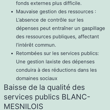
fonds externes plus difficile.
Mauvaise gestion des ressources :
L’absence de contrôle sur les
dépenses peut entraîner un gaspillage
des ressources publiques, affectant
l’intérêt commun.
Retombées sur les services publics:
Une gestion laxiste des dépenses
conduira à des réductions dans les
domaines sociaux
Baisse de la qualité des
services publics BLANC-
MESNILOIS