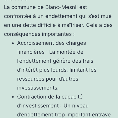
La commune de Blanc-Mesnil est
confrontée à un endettement qui s’est mué
en une dette difficile à maîtriser. Cela a des
conséquences importantes :
Accroissement des charges
financières : La montée de
l’endettement génère des frais
d’intérêt plus lourds, limitant les
ressources pour d’autres
investissements.
Contraction de la capacité
d’investissement : Un niveau
d’endettement trop important entrave