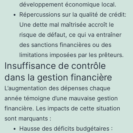
développement économique local.
Répercussions sur la qualité de crédit:
Une dette mal maîtrisée accroît le
risque de défaut, ce qui va entraîner
des sanctions financières ou des
limitations imposées par les prêteurs.
Insuffisance de contrôle
dans la gestion financière
L’augmentation des dépenses chaque
année témoigne d’une mauvaise gestion
financière. Les impacts de cette situation
sont marquants :
Hausse des déficits budgétaires :