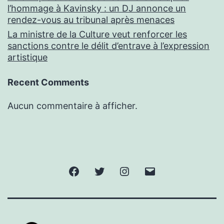
l’hommage à Kavinsky : un DJ annonce un
rendez-vous au tribunal après menaces
La ministre de la Culture veut renforcer les
sanctions contre le délit d’entrave à l’expression
artistique
Recent Comments
Aucun commentaire à afficher.
Facebook
Twitter
Instagram
E-
mail