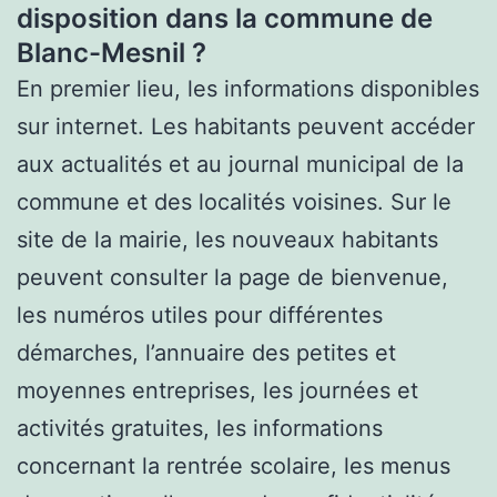
disposition dans la commune de
Blanc-Mesnil ?
En premier lieu, les informations disponibles
sur internet. Les habitants peuvent accéder
aux actualités et au journal municipal de la
commune et des localités voisines. Sur le
site de la mairie, les nouveaux habitants
peuvent consulter la page de bienvenue,
les numéros utiles pour différentes
démarches, l’annuaire des petites et
moyennes entreprises, les journées et
activités gratuites, les informations
concernant la rentrée scolaire, les menus