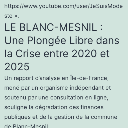
https://www.youtube.com/user/JeSuisMode
ste ».
LE BLANC-MESNIL :
Une Plongée Libre dans
la Crise entre 2020 et
2025
Un rapport d’analyse en Île-de-France,
mené par un organisme indépendant et
soutenu par une consultation en ligne,
souligne la dégradation des finances
publiques et de la gestion de la commune
de Blanc-Mesnil.