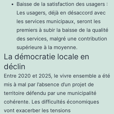
Baisse de la satisfaction des usagers :
Les usagers, déjà en désaccord avec
les services municipaux, seront les
premiers à subir la baisse de la qualité
des services, malgré une contribution
supérieure à la moyenne.
La démocratie locale en
déclin
Entre 2020 et 2025, le vivre ensemble a été
mis à mal par l’absence d’un projet de
territoire défendu par une municipalité
cohérente. Les difficultés économiques
vont exacerber les tensions