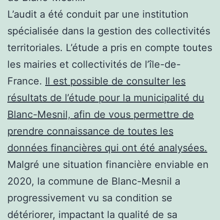
L’audit a été conduit par une institution
spécialisée dans la gestion des collectivités
territoriales. L’étude a pris en compte toutes
les mairies et collectivités de l’île-de-
France.
Il est possible de consulter les
résultats de l’étude pour la municipalité du
Blanc-Mesnil, afin de vous permettre de
prendre connaissance de toutes les
données financières qui ont été analysées.
Malgré une situation financière enviable en
2020, la commune de Blanc-Mesnil a
progressivement vu sa condition se
détériorer, impactant la qualité de sa