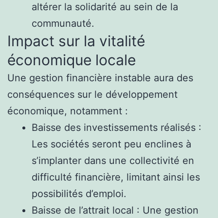
altérer la solidarité au sein de la
communauté.
Impact sur la vitalité
économique locale
Une gestion financière instable aura des
conséquences sur le développement
économique, notamment :
Baisse des investissements réalisés :
Les sociétés seront peu enclines à
s’implanter dans une collectivité en
difficulté financière, limitant ainsi les
possibilités d’emploi.
Baisse de l’attrait local : Une gestion