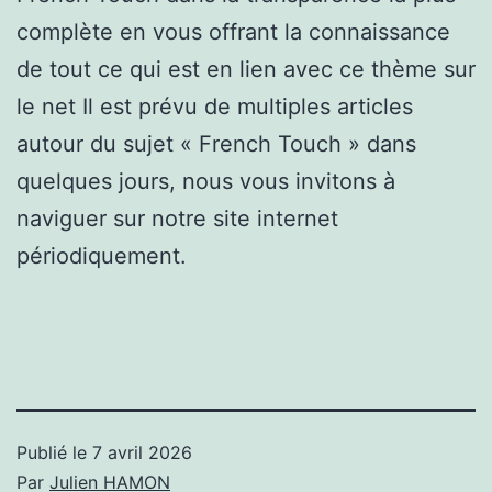
complète en vous offrant la connaissance
de tout ce qui est en lien avec ce thème sur
le net Il est prévu de multiples articles
autour du sujet « French Touch » dans
quelques jours, nous vous invitons à
naviguer sur notre site internet
périodiquement.
Publié le
7 avril 2026
Par
Julien HAMON