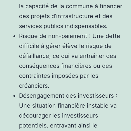
la capacité de la commune à financer
des projets d’infrastructure et des
services publics indispensables.
Risque de non-paiement : Une dette
difficile à gérer élève le risque de
défaillance, ce qui va entraîner des
conséquences financières ou des
contraintes imposées par les
créanciers.
Désengagement des investisseurs :
Une situation financière instable va
décourager les investisseurs
potentiels, entravant ainsi le