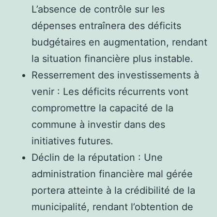
L’absence de contrôle sur les
dépenses entraînera des déficits
budgétaires en augmentation, rendant
la situation financière plus instable.
Resserrement des investissements à
venir : Les déficits récurrents vont
compromettre la capacité de la
commune à investir dans des
initiatives futures.
Déclin de la réputation : Une
administration financière mal gérée
portera atteinte à la crédibilité de la
municipalité, rendant l’obtention de