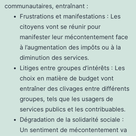
communautaires, entraînant :
Frustrations et manifestations : Les
citoyens vont se réunir pour
manifester leur mécontentement face
à l’augmentation des impôts ou à la
diminution des services.
Litiges entre groupes d’intérêts : Les
choix en matière de budget vont
entraîner des clivages entre différents
groupes, tels que les usagers de
services publics et les contribuables.
Dégradation de la solidarité sociale :
Un sentiment de mécontentement va