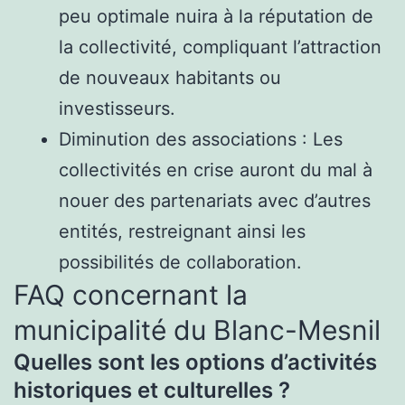
peu optimale nuira à la réputation de
la collectivité, compliquant l’attraction
de nouveaux habitants ou
investisseurs.
Diminution des associations : Les
collectivités en crise auront du mal à
nouer des partenariats avec d’autres
entités, restreignant ainsi les
possibilités de collaboration.
FAQ concernant la
municipalité du Blanc-Mesnil
Quelles sont les options d’activités
historiques et culturelles ?