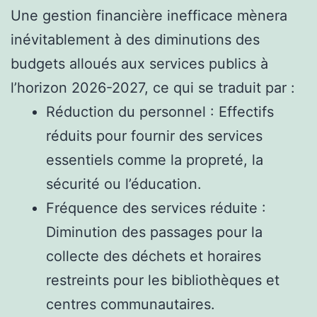
Une gestion financière inefficace mènera
inévitablement à des diminutions des
budgets alloués aux services publics à
l’horizon 2026-2027, ce qui se traduit par :
Réduction du personnel : Effectifs
réduits pour fournir des services
essentiels comme la propreté, la
sécurité ou l’éducation.
Fréquence des services réduite :
Diminution des passages pour la
collecte des déchets et horaires
restreints pour les bibliothèques et
centres communautaires.