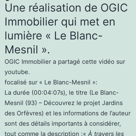
Une réalisation de OGIC
Immobilier qui met en
lumière « Le Blanc-
Mesnil ».
OGIC Immobilier a partagé cette vidéo sur
youtube.
focalisé sur « Le Blanc-Mesnil »:
La durée (00:04:07s), le titre (Le Blanc-
Mesnil (93) – Découvrez le projet Jardins
des Orfèvres) et les informations de l’auteur
sont des détails importants à considérer,
tout comme la description :«
À travers les