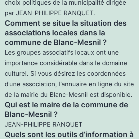
choix politiques de la municipalité dirigée
par JEAN-PHILIPPE RANQUET.
Comment se situe la situation des
associations locales dans la
commune de Blanc-Mesnil ?
Les groupes associatifs locaux ont une
importance considérable dans le domaine
culturel. Si vous désirez les coordonnées
d’une association, l’annuaire en ligne du site
de la mairie du Blanc-Mesnil est disponible.
Qui est le maire de la commune de
Blanc-Mesnil ?
JEAN-PHILIPPE RANQUET
Quels sont les outils d’information à