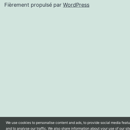
Fièrement propulsé par
WordPress
We use cookies to personalise content and ads, to provide social media feat
and to analyse our traffic. We also share information about your use of our sit