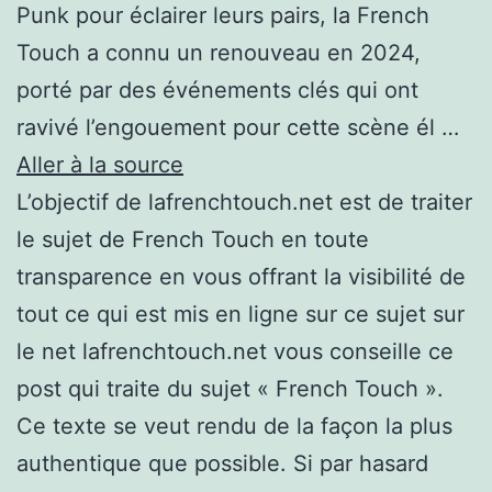
Punk pour éclairer leurs pairs, la French
Touch a connu un renouveau en 2024,
porté par des événements clés qui ont
ravivé l’engouement pour cette scène él …
Aller à la source
L’objectif de lafrenchtouch.net est de traiter
le sujet de French Touch en toute
transparence en vous offrant la visibilité de
tout ce qui est mis en ligne sur ce sujet sur
le net lafrenchtouch.net vous conseille ce
post qui traite du sujet « French Touch ».
Ce texte se veut rendu de la façon la plus
authentique que possible. Si par hasard