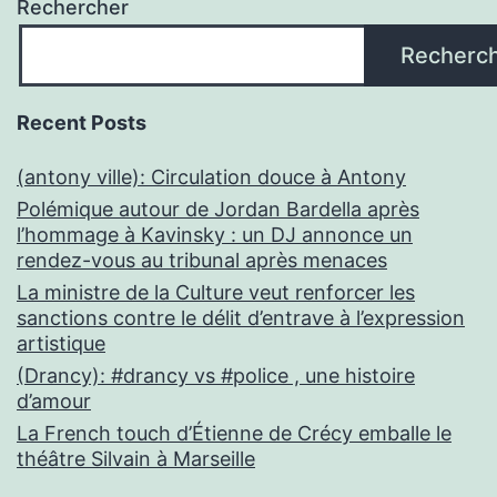
Rechercher
Recherc
Recent Posts
(antony ville): Circulation douce à Antony
Polémique autour de Jordan Bardella après
l’hommage à Kavinsky : un DJ annonce un
rendez-vous au tribunal après menaces
La ministre de la Culture veut renforcer les
sanctions contre le délit d’entrave à l’expression
artistique
(Drancy): #drancy vs #police , une histoire
d’amour
La French touch d’Étienne de Crécy emballe le
théâtre Silvain à Marseille