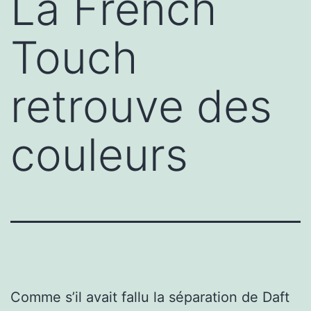
La French
Touch
retrouve des
couleurs
Comme s’il avait fallu la séparation de Daft