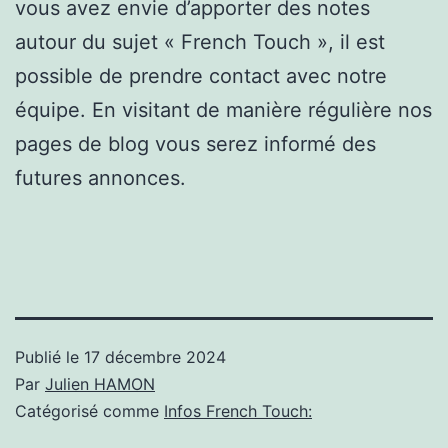
vous avez envie d’apporter des notes
autour du sujet « French Touch », il est
possible de prendre contact avec notre
équipe. En visitant de manière régulière nos
pages de blog vous serez informé des
futures annonces.
Publié le
17 décembre 2024
Par
Julien HAMON
Catégorisé comme
Infos French Touch: