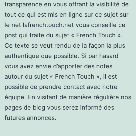
transparence en vous offrant la visibilité de
tout ce qui est mis en ligne sur ce sujet sur
le net lafrenchtouch.net vous conseille ce
post qui traite du sujet « French Touch ».
Ce texte se veut rendu de la façon la plus
authentique que possible. Si par hasard
vous avez envie d’apporter des notes
autour du sujet « French Touch », il est
possible de prendre contact avec notre
équipe. En visitant de manière régulière nos
pages de blog vous serez informé des
futures annonces.