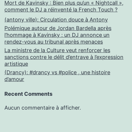
Mort de Kavinsky : Bien plus qu’un « Nightcall »,
comment le DJ a réinventé la French Touch ?
(antony ville): Circulation douce à Antony
Polémique autour de Jordan Bardella après
l’hommage à Kavinsky : un DJ annonce un
rendez-vous au tribunal après menaces
La ministre de la Culture veut renforcer les
sanctions contre le délit d’entrave à l’expression
artistique
(Drancy): #drancy vs #police , une histoire
d’amour
Recent Comments
Aucun commentaire à afficher.