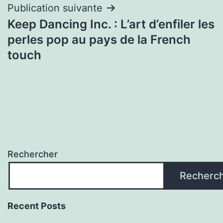
Publication suivante
Keep Dancing Inc. : L’art d’enfiler les
perles pop au pays de la French
touch
Rechercher
Recherc
Recent Posts