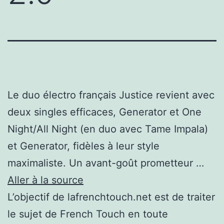
Le duo électro français Justice revient avec
deux singles efficaces, Generator et One
Night/All Night (en duo avec Tame Impala)
et Generator, fidèles à leur style
maximaliste. Un avant-goût prometteur …
Aller à la source
L’objectif de lafrenchtouch.net est de traiter
le sujet de French Touch en toute