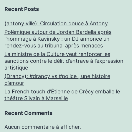
Recent Posts
(antony ville): Circulation douce à Antony
Polémique autour de Jordan Bardella après
l’hommage à Kavinsky : un DJ annonce un
rendez-vous au tribunal après menaces
La ministre de la Culture veut renforcer les
sanctions contre le délit d’entrave à l’expression
artistique
(Drancy): #drancy vs #police , une histoire
d’amour
La French touch d’Étienne de Crécy emballe le
théâtre Silvain à Marseille
Recent Comments
Aucun commentaire à afficher.