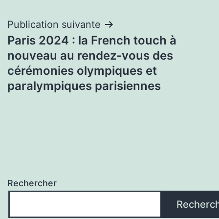
Publication suivante
Paris 2024 : la French touch à
nouveau au rendez-vous des
cérémonies olympiques et
paralympiques parisiennes
Rechercher
Recherc