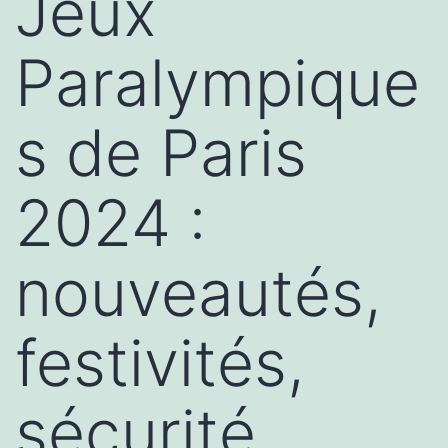
Jeux
Paralympique
s de Paris
2024 :
nouveautés,
festivités,
sécurité,