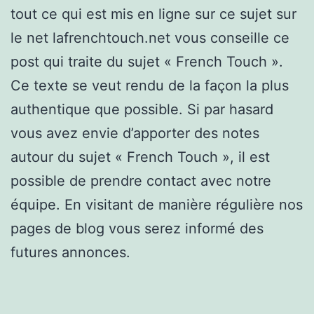
tout ce qui est mis en ligne sur ce sujet sur
le net lafrenchtouch.net vous conseille ce
post qui traite du sujet « French Touch ».
Ce texte se veut rendu de la façon la plus
authentique que possible. Si par hasard
vous avez envie d’apporter des notes
autour du sujet « French Touch », il est
possible de prendre contact avec notre
équipe. En visitant de manière régulière nos
pages de blog vous serez informé des
futures annonces.