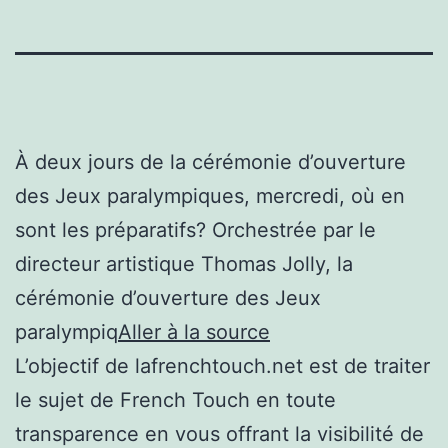
À deux jours de la cérémonie d’ouverture
des Jeux paralympiques, mercredi, où en
sont les préparatifs? Orchestrée par le
directeur artistique Thomas Jolly, la
cérémonie d’ouverture des Jeux
paralympiq
Aller à la source
L’objectif de lafrenchtouch.net est de traiter
le sujet de French Touch en toute
transparence en vous offrant la visibilité de