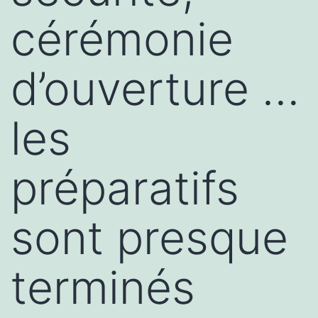
cérémonie
d’ouverture …
les
préparatifs
sont presque
terminés