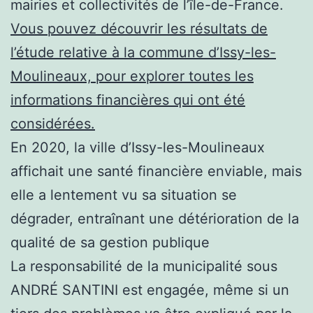
mairies et collectivités de l’île-de-France.
Vous pouvez découvrir les résultats de
l’étude relative à la commune d’Issy-les-
Moulineaux, pour explorer toutes les
informations financières qui ont été
considérées.
En 2020, la ville d’Issy-les-Moulineaux
affichait une santé financière enviable, mais
elle a lentement vu sa situation se
dégrader, entraînant une détérioration de la
qualité de sa gestion publique
La responsabilité de la municipalité sous
ANDRÉ SANTINI est engagée, même si un