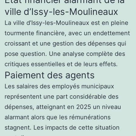
ville d’Issy-les-Moulineaux
La ville d’Issy-les-Moulineaux est en pleine
tourmente financière, avec un endettement
croissant et une gestion des dépenses qui
pose question. Une analyse complète des
critiques essentielles et de leurs effets.
Paiement des agents
Les salaires des employés municipaux
représentent une part considérable des
dépenses, atteignant en 2025 un niveau
alarmant alors que les rémunérations
stagnent. Les impacts de cette situation