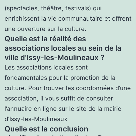
(spectacles, théâtre, festivals) qui
enrichissent la vie communautaire et offrent
une ouverture sur la culture.
Quelle est la réalité des
associations locales au sein de la
ville d’Issy-les-Moulineaux ?
Les associations locales sont
fondamentales pour la promotion de la
culture. Pour trouver les coordonnées d’une
association, il vous suffit de consulter
l’annuaire en ligne sur le site de la mairie
d’Issy-les-Moulineaux
Quelle est la conclusion