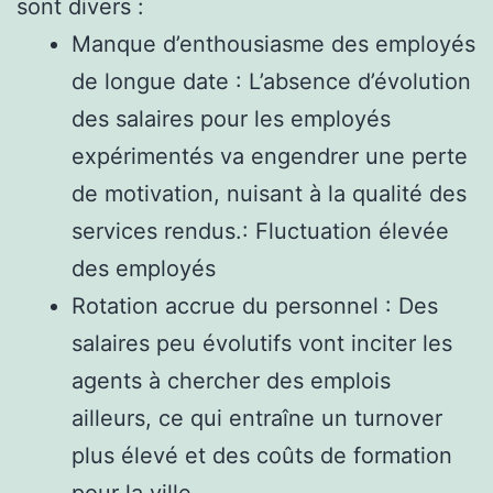
sont divers :
Manque d’enthousiasme des employés
de longue date : L’absence d’évolution
des salaires pour les employés
expérimentés va engendrer une perte
de motivation, nuisant à la qualité des
services rendus.: Fluctuation élevée
des employés
Rotation accrue du personnel : Des
salaires peu évolutifs vont inciter les
agents à chercher des emplois
ailleurs, ce qui entraîne un turnover
plus élevé et des coûts de formation
pour la ville.