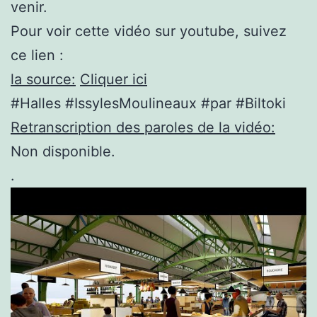
venir.
Pour voir cette vidéo sur youtube, suivez
ce lien :
la source:
Cliquer ici
#Halles #IssylesMoulineaux #par #Biltoki
Retranscription des paroles de la vidéo:
Non disponible.
.