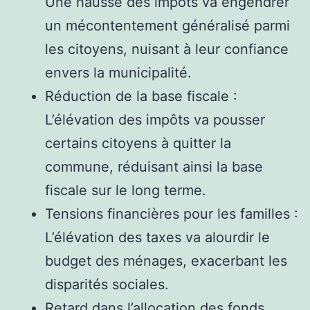
Une hausse des impôts va engendrer
un mécontentement généralisé parmi
les citoyens, nuisant à leur confiance
envers la municipalité.
Réduction de la base fiscale :
L’élévation des impôts va pousser
certains citoyens à quitter la
commune, réduisant ainsi la base
fiscale sur le long terme.
Tensions financières pour les familles :
L’élévation des taxes va alourdir le
budget des ménages, exacerbant les
disparités sociales.
Retard dans l’allocation des fonds