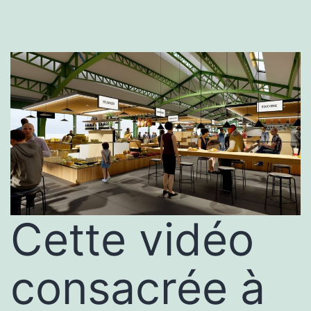
Cette vidéo
consacrée à