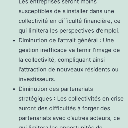
Les entreprises seront moins
susceptibles de s’installer dans une
collectivité en difficulté financière, ce
qui limitera les perspectives d’emploi.
Diminution de l’attrait général : Une
gestion inefficace va ternir l’image de
la collectivité, compliquant ainsi
l’attraction de nouveaux résidents ou
investisseurs.
Diminution des partenariats
stratégiques : Les collectivités en crise
auront des difficultés à forger des
partenariats avec d’autres acteurs, ce
qui limitera les opportunités de