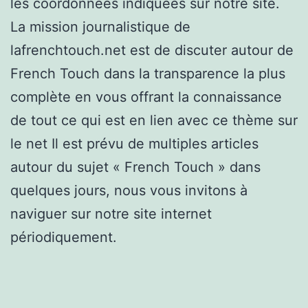
les coordonnées indiquées sur notre site.
La mission journalistique de
lafrenchtouch.net est de discuter autour de
French Touch dans la transparence la plus
complète en vous offrant la connaissance
de tout ce qui est en lien avec ce thème sur
le net Il est prévu de multiples articles
autour du sujet « French Touch » dans
quelques jours, nous vous invitons à
naviguer sur notre site internet
périodiquement.