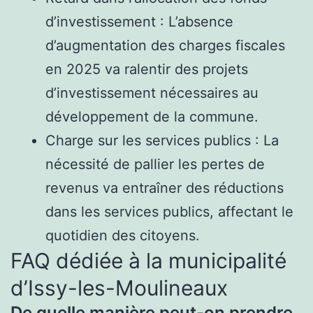
d’investissement : L’absence
d’augmentation des charges fiscales
en 2025 va ralentir des projets
d’investissement nécessaires au
développement de la commune.
Charge sur les services publics : La
nécessité de pallier les pertes de
revenus va entraîner des réductions
dans les services publics, affectant le
quotidien des citoyens.
FAQ dédiée à la municipalité
d’Issy-les-Moulineaux
De quelle manière peut-on prendre