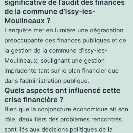
significative de l’audit des finances
de la commune d’Issy-les-
Moulineaux ?
L’enquête met en lumière une dégradation
préoccupante des finances publiques et de
la gestion de la commune d’Issy-les-
Moulineaux, soulignant une gestion
imprudente tant sur le plan financier que
dans l’administration publique.
Quels aspects ont influencé cette
crise financière ?
Bien que la conjoncture économique ait son
rôle, deux tiers des problèmes rencontrés
sont liés aux décisions politiques de la