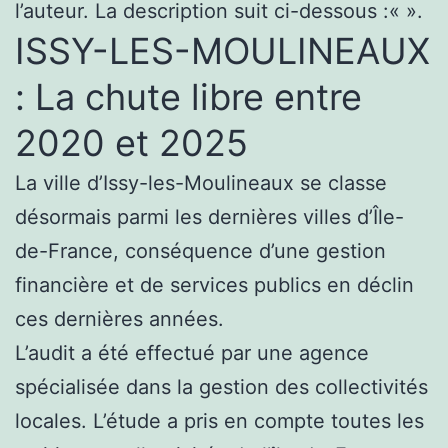
l’auteur. La description suit ci-dessous :«
».
ISSY-LES-MOULINEAUX
: La chute libre entre
2020 et 2025
La ville d’Issy-les-Moulineaux se classe
désormais parmi les dernières villes d’Île-
de-France, conséquence d’une gestion
financière et de services publics en déclin
ces dernières années.
L’audit a été effectué par une agence
spécialisée dans la gestion des collectivités
locales. L’étude a pris en compte toutes les