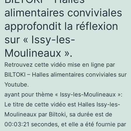
alimentaires conviviales
approfondit la réflexion
sur « Issy-les-
Moulineaux ».
Retrouvez cette vidéo mise en ligne par
BILTOKI – Halles alimentaires conviviales sur
Youtube.
ayant pour thème « Issy-les-Moulineaux »:
Le titre de cette vidéo est Halles Issy-les-
Moulineaux par Biltoki, sa durée est de
00:03:21 secondes, et elle a été fournie par