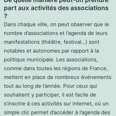
part aux activités des associations
?
Dans chaque ville, on peut observer que le
nombre d’associations et l’agenda de leurs
manifestations (théâtre, festival…) sont
notables et autonomes par rapport à la
politique municipale. Les associations,
comme dans toutes les régions de France,
mettent en place de nombreux événements
tout au long de l’année. Pour ceux qui
souhaitent y participer, il est facile de
s’inscrire à ces activités sur internet, où un
simple clic permet d’accéder à l’agenda des