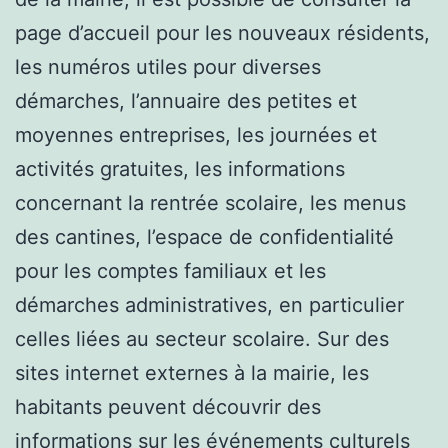
page d’accueil pour les nouveaux résidents,
les numéros utiles pour diverses
démarches, l’annuaire des petites et
moyennes entreprises, les journées et
activités gratuites, les informations
concernant la rentrée scolaire, les menus
des cantines, l’espace de confidentialité
pour les comptes familiaux et les
démarches administratives, en particulier
celles liées au secteur scolaire. Sur des
sites internet externes à la mairie, les
habitants peuvent découvrir des
informations sur les événements culturels