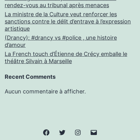
rendez-vous au tribunal après menaces
La ministre de la Culture veut renforcer les
sanctions contre le délit d’entrave à l’expression
artistique
(Drancy): #drancy vs #police , une histoire
d’amour
La French touch d’Étienne de Crécy emballe le
théâtre Silvain à Marseille
Recent Comments
Aucun commentaire à afficher.
Facebook
Twitter
Instagram
E-