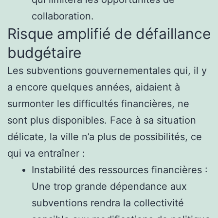
collaboration.
Risque amplifié de défaillance
budgétaire
Les subventions gouvernementales qui, il y
a encore quelques années, aidaient à
surmonter les difficultés financières, ne
sont plus disponibles. Face à sa situation
délicate, la ville n’a plus de possibilités, ce
qui va entraîner :
Instabilité des ressources financières :
Une trop grande dépendance aux
subventions rendra la collectivité