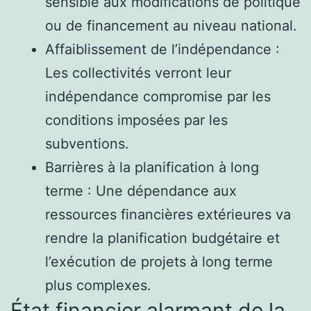
sensible aux modifications de politique
ou de financement au niveau national.
Affaiblissement de l’indépendance :
Les collectivités verront leur
indépendance compromise par les
conditions imposées par les
subventions.
Barrières à la planification à long
terme : Une dépendance aux
ressources financières extérieures va
rendre la planification budgétaire et
l’exécution de projets à long terme
plus complexes.
État financier alarmant de la