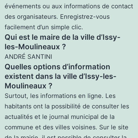
événements ou aux informations de contact
des organisateurs. Enregistrez-vous
facilement d’un simple clic.
Qui est le maire de la ville d’Issy-
les-Moulineaux ?
ANDRÉ SANTINI
Quelles options d’information
existent dans la ville d’Issy-les-
Moulineaux ?
Surtout, les informations en ligne. Les
habitants ont la possibilité de consulter les
actualités et le journal municipal de la
commune et des villes voisines. Sur le site
de la mairie, il est possible de consulter la