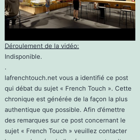
Déroulement de la vidéo:
Indisponible.
.
lafrenchtouch.net vous a identifié ce post
qui débat du sujet « French Touch ». Cette
chronique est générée de la façon la plus
authentique que possible. Afin d’émettre
des remarques sur ce post concernant le
sujet « French Touch » veuillez contacter