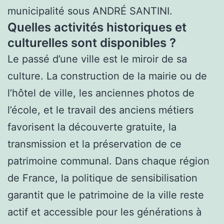
municipalité sous ANDRÉ SANTINI.
Quelles activités historiques et
culturelles sont disponibles ?
Le passé d’une ville est le miroir de sa
culture. La construction de la mairie ou de
l’hôtel de ville, les anciennes photos de
l’école, et le travail des anciens métiers
favorisent la découverte gratuite, la
transmission et la préservation de ce
patrimoine communal. Dans chaque région
de France, la politique de sensibilisation
garantit que le patrimoine de la ville reste
actif et accessible pour les générations à