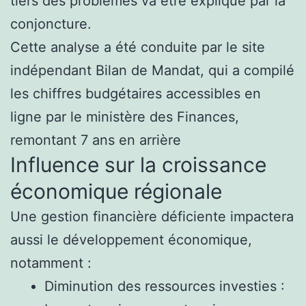
tiers des problèmes va être expliqué par la
conjoncture.
Cette analyse a été conduite par le site
indépendant Bilan de Mandat, qui a compilé
les chiffres budgétaires accessibles en
ligne par le ministère des Finances,
remontant 7 ans en arrière
Influence sur la croissance
économique régionale
Une gestion financière déficiente impactera
aussi le développement économique,
notamment :
Diminution des ressources investies :