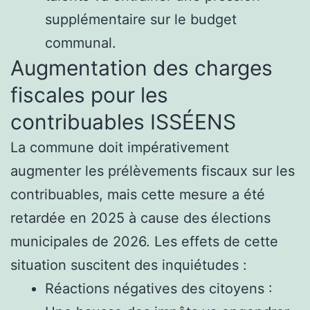
supplémentaire sur le budget
communal.
Augmentation des charges
fiscales pour les
contribuables ISSÉENS
La commune doit impérativement
augmenter les prélèvements fiscaux sur les
contribuables, mais cette mesure a été
retardée en 2025 à cause des élections
municipales de 2026. Les effets de cette
situation suscitent des inquiétudes :
Réactions négatives des citoyens :