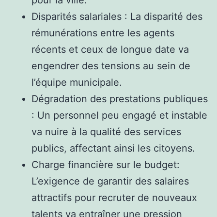
Disparités salariales : La disparité des
rémunérations entre les agents
récents et ceux de longue date va
engendrer des tensions au sein de
l’équipe municipale.
Dégradation des prestations publiques
: Un personnel peu engagé et instable
va nuire à la qualité des services
publics, affectant ainsi les citoyens.
Charge financière sur le budget:
L’exigence de garantir des salaires
attractifs pour recruter de nouveaux
talents va entraîner une pression