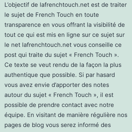
L’objectif de lafrenchtouch.net est de traiter
le sujet de French Touch en toute
transparence en vous offrant la visibilité de
tout ce qui est mis en ligne sur ce sujet sur
le net lafrenchtouch.net vous conseille ce
post qui traite du sujet « French Touch ».
Ce texte se veut rendu de la façon la plus
authentique que possible. Si par hasard
vous avez envie d’apporter des notes
autour du sujet « French Touch », il est
possible de prendre contact avec notre
équipe. En visitant de manière régulière nos
pages de blog vous serez informé des