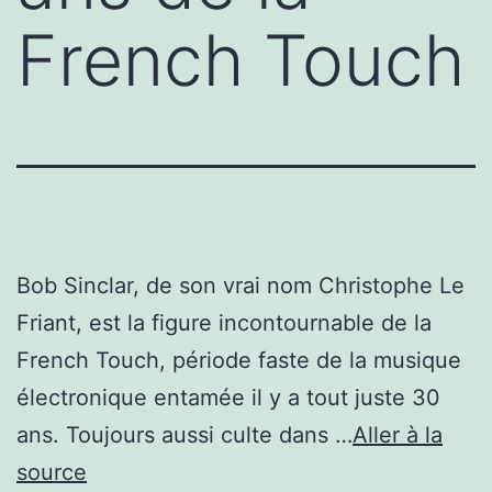
French Touch
Bob Sinclar, de son vrai nom Christophe Le
Friant, est la figure incontournable de la
French Touch, période faste de la musique
électronique entamée il y a tout juste 30
ans. Toujours aussi culte dans …
Aller à la
source