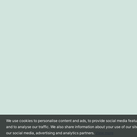
We use cookies to personalise content and ads, to provide social media feat
and to analyse our traffic. We also share information about your use of our sit
our social media, advertising and analytics partners.
View more