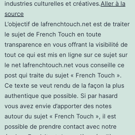
industries culturelles et créatives.
Aller à la
source
L’objectif de lafrenchtouch.net est de traiter
le sujet de French Touch en toute
transparence en vous offrant la visibilité de
tout ce qui est mis en ligne sur ce sujet sur
le net lafrenchtouch.net vous conseille ce
post qui traite du sujet « French Touch ».
Ce texte se veut rendu de la façon la plus
authentique que possible. Si par hasard
vous avez envie d’apporter des notes
autour du sujet « French Touch », il est
possible de prendre contact avec notre