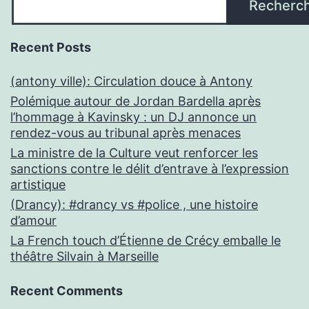
Recherc
Recent Posts
(antony ville): Circulation douce à Antony
Polémique autour de Jordan Bardella après
l’hommage à Kavinsky : un DJ annonce un
rendez-vous au tribunal après menaces
La ministre de la Culture veut renforcer les
sanctions contre le délit d’entrave à l’expression
artistique
(Drancy): #drancy vs #police , une histoire
d’amour
La French touch d’Étienne de Crécy emballe le
théâtre Silvain à Marseille
Recent Comments