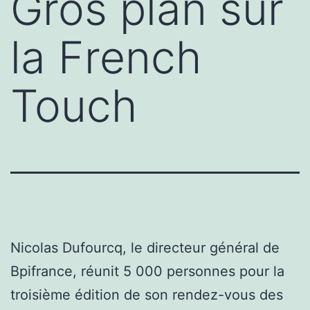
Gros plan sur
la French
Touch
Nicolas Dufourcq, le directeur général de
Bpifrance, réunit 5 000 personnes pour la
troisième édition de son rendez-vous des