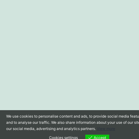
We use cookies to personalise content and ads, to provide social media feat
and to analyse our traffic. We also share information about your use of our sit
our social media, advertising and analytics partners.
View more
Cookies settings
Accept