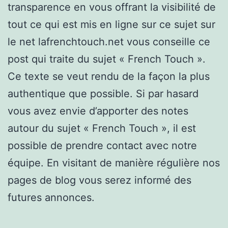
transparence en vous offrant la visibilité de
tout ce qui est mis en ligne sur ce sujet sur
le net lafrenchtouch.net vous conseille ce
post qui traite du sujet « French Touch ».
Ce texte se veut rendu de la façon la plus
authentique que possible. Si par hasard
vous avez envie d’apporter des notes
autour du sujet « French Touch », il est
possible de prendre contact avec notre
équipe. En visitant de manière régulière nos
pages de blog vous serez informé des
futures annonces.