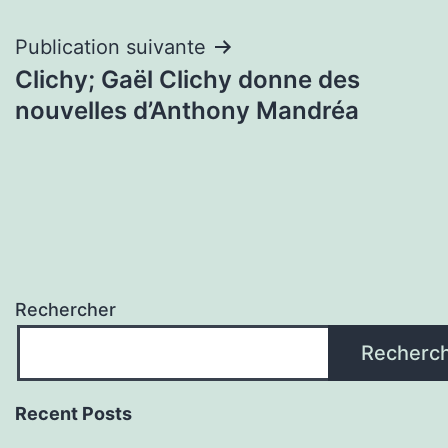
Publication suivante
Clichy; Gaël Clichy donne des
nouvelles d’Anthony Mandréa
Rechercher
Recherc
Recent Posts