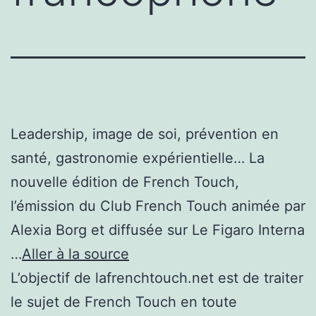
Leadership, image de soi, prévention en
santé, gastronomie expérientielle… La
nouvelle édition de French Touch,
l’émission du Club French Touch animée par
Alexia Borg et diffusée sur Le Figaro Interna
…
Aller à la source
L’objectif de lafrenchtouch.net est de traiter
le sujet de French Touch en toute