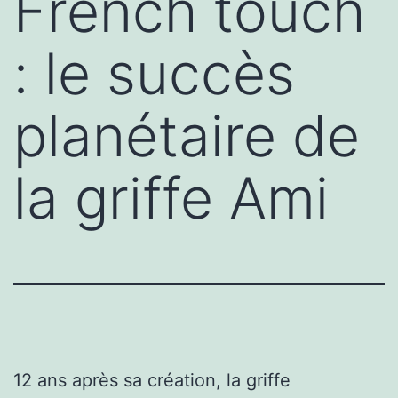
French touch
: le succès
planétaire de
la griffe Ami
12 ans après sa création, la griffe