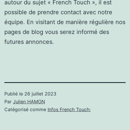
autour du sujet « French Touch », il est
possible de prendre contact avec notre
équipe. En visitant de manière régulière nos
pages de blog vous serez informé des
futures annonces.
Publié le
26 juillet 2023
Par
Julien HAMON
Catégorisé comme
Infos French Touch: