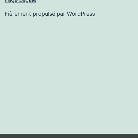
Fièrement propulsé par
WordPress