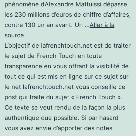
phénomène d’Alexandre Mattuissi dépasse
les 230 millions d’euros de chiffre d’affaires,
contre 130 un an avant. Un …
Aller à la
source
L’objectif de lafrenchtouch.net est de traiter
le sujet de French Touch en toute
transparence en vous offrant la visibilité de
tout ce qui est mis en ligne sur ce sujet sur
le net lafrenchtouch.net vous conseille ce
post qui traite du sujet « French Touch ».
Ce texte se veut rendu de la façon la plus
authentique que possible. Si par hasard
vous avez envie d’apporter des notes