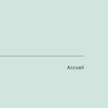
Accueil