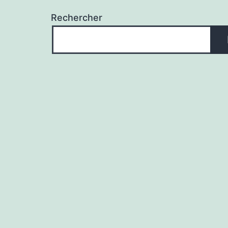
Rechercher