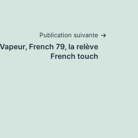
Publication suivante
 Vapeur, French 79, la relève
French touch