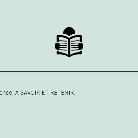
érence, A SAVOIR ET RETENIR.