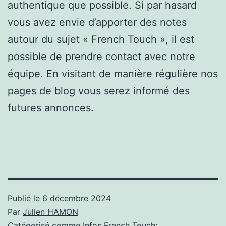
authentique que possible. Si par hasard
vous avez envie d’apporter des notes
autour du sujet « French Touch », il est
possible de prendre contact avec notre
équipe. En visitant de manière régulière nos
pages de blog vous serez informé des
futures annonces.
Publié le
6 décembre 2024
Par
Julien HAMON
Catégorisé comme
Infos French Touch: