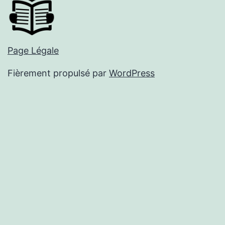
Page Légale
Fièrement propulsé par
WordPress