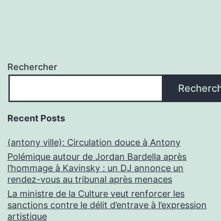
Rechercher
Recherc
Recent Posts
(antony ville): Circulation douce à Antony
Polémique autour de Jordan Bardella après
l’hommage à Kavinsky : un DJ annonce un
rendez-vous au tribunal après menaces
La ministre de la Culture veut renforcer les
sanctions contre le délit d’entrave à l’expression
artistique