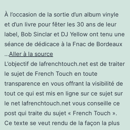
À l’occasion de la sortie d’un album vinyle
et d’un livre pour fêter les 30 ans de leur
label, Bob Sinclar et DJ Yellow ont tenu une
séance de dédicace à la Fnac de Bordeaux
…
Aller à la source
L’objectif de lafrenchtouch.net est de traiter
le sujet de French Touch en toute
transparence en vous offrant la visibilité de
tout ce qui est mis en ligne sur ce sujet sur
le net lafrenchtouch.net vous conseille ce
post qui traite du sujet « French Touch ».
Ce texte se veut rendu de la façon la plus