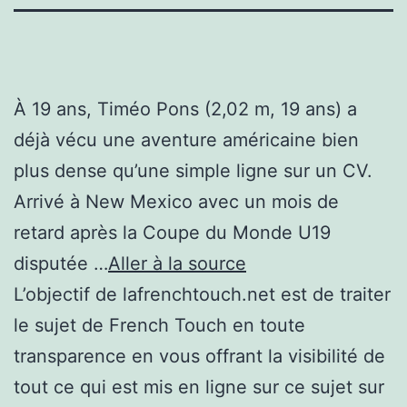
À 19 ans, Timéo Pons (2,02 m, 19 ans) a
déjà vécu une aventure américaine bien
plus dense qu’une simple ligne sur un CV.
Arrivé à New Mexico avec un mois de
retard après la Coupe du Monde U19
disputée …
Aller à la source
L’objectif de lafrenchtouch.net est de traiter
le sujet de French Touch en toute
transparence en vous offrant la visibilité de
tout ce qui est mis en ligne sur ce sujet sur