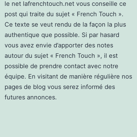
le net lafrenchtouch.net vous conseille ce
post qui traite du sujet « French Touch ».
Ce texte se veut rendu de la façon la plus
authentique que possible. Si par hasard
vous avez envie d’apporter des notes
autour du sujet « French Touch », il est
possible de prendre contact avec notre
équipe. En visitant de manière régulière nos
pages de blog vous serez informé des
futures annonces.