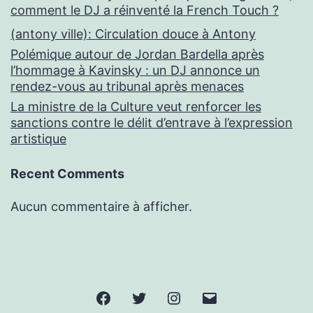
comment le DJ a réinventé la French Touch ?
(antony ville): Circulation douce à Antony
Polémique autour de Jordan Bardella après
l’hommage à Kavinsky : un DJ annonce un
rendez-vous au tribunal après menaces
La ministre de la Culture veut renforcer les
sanctions contre le délit d’entrave à l’expression
artistique
Recent Comments
Aucun commentaire à afficher.
Facebook
Twitter
Instagram
E-