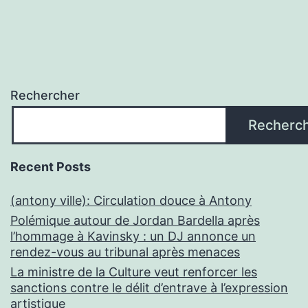
Rechercher
Recherc
Recent Posts
(antony ville): Circulation douce à Antony
Polémique autour de Jordan Bardella après
l’hommage à Kavinsky : un DJ annonce un
rendez-vous au tribunal après menaces
La ministre de la Culture veut renforcer les
sanctions contre le délit d’entrave à l’expression
artistique