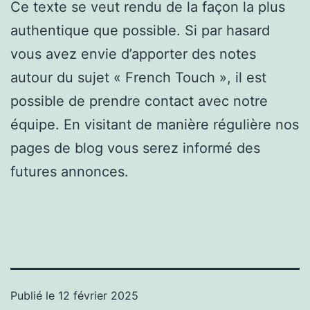
Ce texte se veut rendu de la façon la plus
authentique que possible. Si par hasard
vous avez envie d’apporter des notes
autour du sujet « French Touch », il est
possible de prendre contact avec notre
équipe. En visitant de manière régulière nos
pages de blog vous serez informé des
futures annonces.
Publié le
12 février 2025