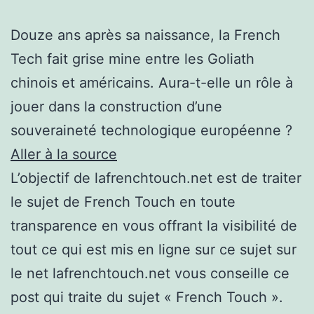
Douze ans après sa naissance, la French
Tech fait grise mine entre les Goliath
chinois et américains. Aura-t-elle un rôle à
jouer dans la construction d’une
souveraineté technologique européenne ?
Aller à la source
L’objectif de lafrenchtouch.net est de traiter
le sujet de French Touch en toute
transparence en vous offrant la visibilité de
tout ce qui est mis en ligne sur ce sujet sur
le net lafrenchtouch.net vous conseille ce
post qui traite du sujet « French Touch ».