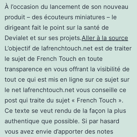
À l’occasion du lancement de son nouveau
produit – des écouteurs miniatures – le
dirigeant fait le point sur la santé de
Devialet et sur ses projets.
Aller à la source
L’objectif de lafrenchtouch.net est de traiter
le sujet de French Touch en toute
transparence en vous offrant la visibilité de
tout ce qui est mis en ligne sur ce sujet sur
le net lafrenchtouch.net vous conseille ce
post qui traite du sujet « French Touch ».
Ce texte se veut rendu de la façon la plus
authentique que possible. Si par hasard
vous avez envie d’apporter des notes