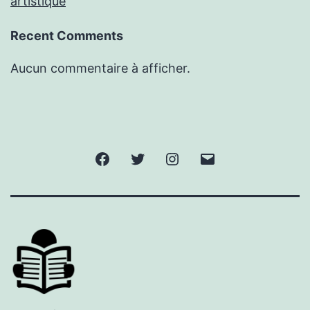
artistique
Recent Comments
Aucun commentaire à afficher.
Facebook
Twitter
Instagram
E-
mail