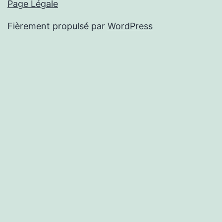
Page Légale
Fièrement propulsé par
WordPress