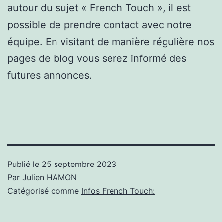
autour du sujet « French Touch », il est
possible de prendre contact avec notre
équipe. En visitant de manière régulière nos
pages de blog vous serez informé des
futures annonces.
Publié le
25 septembre 2023
Par
Julien HAMON
Catégorisé comme
Infos French Touch: