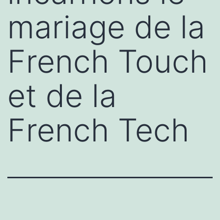
mariage de la
French Touch
et de la
French Tech