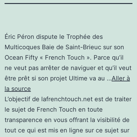
Éric Péron dispute le Trophée des
Multicoques Baie de Saint-Brieuc sur son
Ocean Fifty « French Touch ». Parce qu’il
ne veut pas arrêter de naviguer et qu’il veut
être prêt si son projet Ultime va au …
Aller à
la source
L’objectif de lafrenchtouch.net est de traiter
le sujet de French Touch en toute
transparence en vous offrant la visibilité de
tout ce qui est mis en ligne sur ce sujet sur