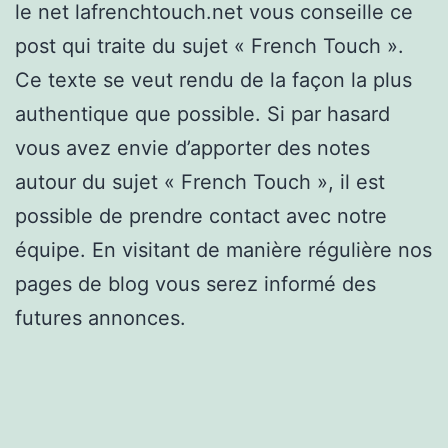
le net lafrenchtouch.net vous conseille ce
post qui traite du sujet « French Touch ».
Ce texte se veut rendu de la façon la plus
authentique que possible. Si par hasard
vous avez envie d’apporter des notes
autour du sujet « French Touch », il est
possible de prendre contact avec notre
équipe. En visitant de manière régulière nos
pages de blog vous serez informé des
futures annonces.