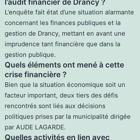
l’audit financier de Drancy ?
L’enquête fait état d’une situation alarmante
concernant les finances publiques et la
gestion de Drancy, mettant en avant une
imprudence tant financière que dans la
gestion publique.
Quels éléments ont mené à cette
crise financière ?
Bien que la situation économique soit un
facteur important, deux tiers des défis
rencontrés sont liés aux décisions
politiques prises par la municipalité dirigée
par AUDE LAGARDE.
Quelles activités en lien avec