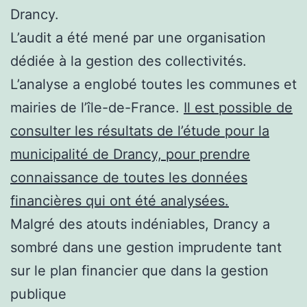
Drancy.
L’audit a été mené par une organisation
dédiée à la gestion des collectivités.
L’analyse a englobé toutes les communes et
mairies de l’île-de-France.
Il est possible de
consulter les résultats de l’étude pour la
municipalité de Drancy, pour prendre
connaissance de toutes les données
financières qui ont été analysées.
Malgré des atouts indéniables, Drancy a
sombré dans une gestion imprudente tant
sur le plan financier que dans la gestion
publique