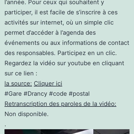
l’année. Pour ceux qui souhaitent y
participer, il est facile de s’inscrire à ces
activités sur internet, où un simple clic
permet d’accéder à l’agenda des
événements ou aux informations de contact
des responsables. Participez en un clic.
Regardez la vidéo sur youtube en cliquant
sur ce lien :
la source:
Cliquer ici
#Gare #Drancy #code #postal
Retranscription des paroles de la vidéo:
Non disponible.
.