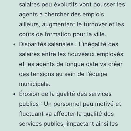
salaires peu évolutifs vont pousser les
agents à chercher des emplois
ailleurs, augmentant le turnover et les
coûts de formation pour la ville.
Disparités salariales : L’inégalité des
salaires entre les nouveaux employés
et les agents de longue date va créer
des tensions au sein de l’équipe
municipale.
Érosion de la qualité des services
publics : Un personnel peu motivé et
fluctuant va affecter la qualité des
services publics, impactant ainsi les