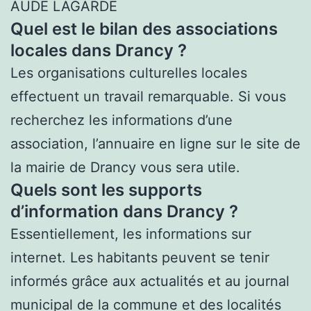
AUDE LAGARDE
Quel est le bilan des associations
locales dans Drancy ?
Les organisations culturelles locales
effectuent un travail remarquable. Si vous
recherchez les informations d’une
association, l’annuaire en ligne sur le site de
la mairie de Drancy vous sera utile.
Quels sont les supports
d’information dans Drancy ?
Essentiellement, les informations sur
internet. Les habitants peuvent se tenir
informés grâce aux actualités et au journal
municipal de la commune et des localités