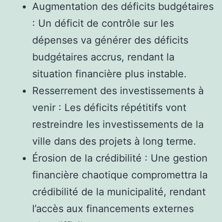
Augmentation des déficits budgétaires
: Un déficit de contrôle sur les
dépenses va générer des déficits
budgétaires accrus, rendant la
situation financière plus instable.
Resserrement des investissements à
venir : Les déficits répétitifs vont
restreindre les investissements de la
ville dans des projets à long terme.
Érosion de la crédibilité : Une gestion
financière chaotique compromettra la
crédibilité de la municipalité, rendant
l’accès aux financements externes