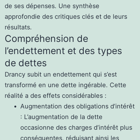
de ses dépenses. Une synthèse
approfondie des critiques clés et de leurs
résultats.
Compréhension de
l’endettement et des types
de dettes
Drancy subit un endettement qui s’est
transformé en une dette ingérable. Cette
réalité a des effets considérables :
Augmentation des obligations d’intérêt
: L’augmentation de la dette
occasionne des charges d’intérêt plus
conséquentes, réduisant ainsi les