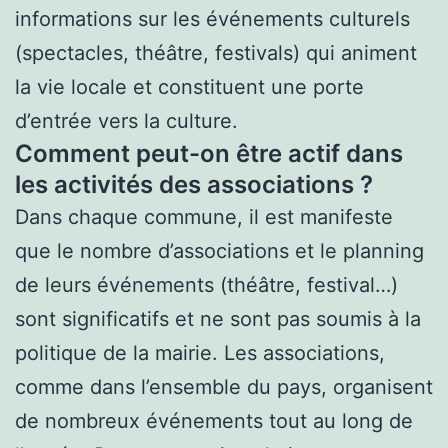
informations sur les événements culturels
(spectacles, théâtre, festivals) qui animent
la vie locale et constituent une porte
d’entrée vers la culture.
Comment peut-on être actif dans
les activités des associations ?
Dans chaque commune, il est manifeste
que le nombre d’associations et le planning
de leurs événements (théâtre, festival…)
sont significatifs et ne sont pas soumis à la
politique de la mairie. Les associations,
comme dans l’ensemble du pays, organisent
de nombreux événements tout au long de