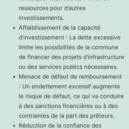
ressources pour d’autres
investissements.
Affaiblissement de la capacité
d’investissement : La dette excessive
limite les possibilités de la commune
de financer des projets d’infrastructure
ou des services publics nécessaires.
Menace de défaut de remboursement
: Un endettement excessif augmente
le risque de défaut, ce qui va conduire
à des sanctions financières ou à des
contraintes de la part des prêteurs.
Réduction de la confiance des