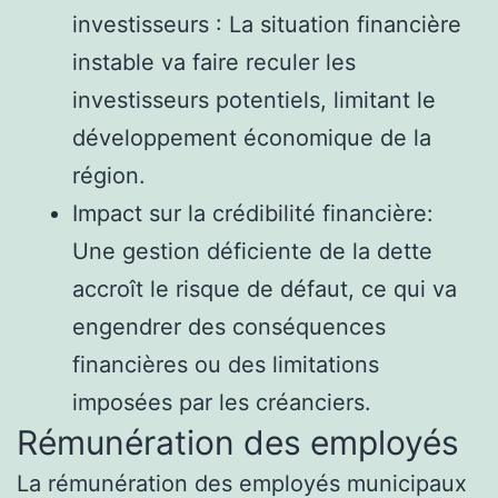
investisseurs : La situation financière
instable va faire reculer les
investisseurs potentiels, limitant le
développement économique de la
région.
Impact sur la crédibilité financière:
Une gestion déficiente de la dette
accroît le risque de défaut, ce qui va
engendrer des conséquences
financières ou des limitations
imposées par les créanciers.
Rémunération des employés
La rémunération des employés municipaux