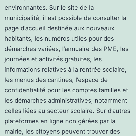
environnantes. Sur le site de la
municipalité, il est possible de consulter la
page d’accueil destinée aux nouveaux
habitants, les numéros utiles pour des
démarches variées, l’annuaire des PME, les
journées et activités gratuites, les
informations relatives à la rentrée scolaire,
les menus des cantines, l’espace de
confidentialité pour les comptes familles et
les démarches administratives, notamment
celles liées au secteur scolaire. Sur d’autres
plateformes en ligne non gérées par la
mairie, les citoyens peuvent trouver des