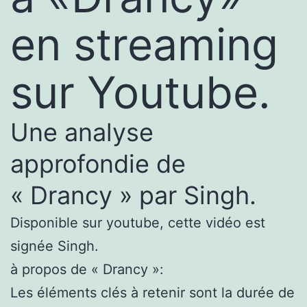
en streaming
sur Youtube.
Une analyse
approfondie de
« Drancy » par Singh.
Disponible sur youtube, cette vidéo est
signée Singh.
à propos de « Drancy »:
Les éléments clés à retenir sont la durée de