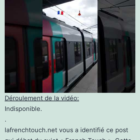
Déroulement de la vidéo:
Indisponible.
.
lafrenchtouch.net vous a identifié ce post