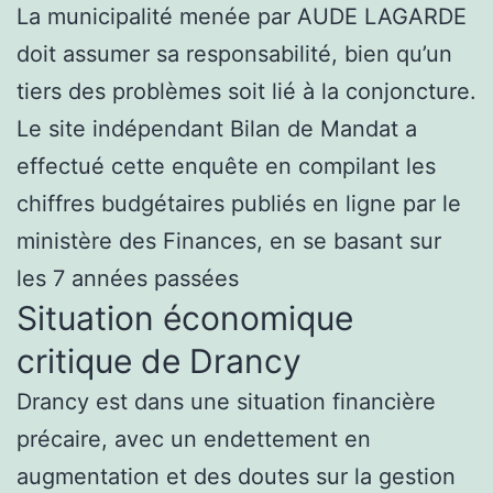
La municipalité menée par AUDE LAGARDE
doit assumer sa responsabilité, bien qu’un
tiers des problèmes soit lié à la conjoncture.
Le site indépendant Bilan de Mandat a
effectué cette enquête en compilant les
chiffres budgétaires publiés en ligne par le
ministère des Finances, en se basant sur
les 7 années passées
Situation économique
critique de Drancy
Drancy est dans une situation financière
précaire, avec un endettement en
augmentation et des doutes sur la gestion