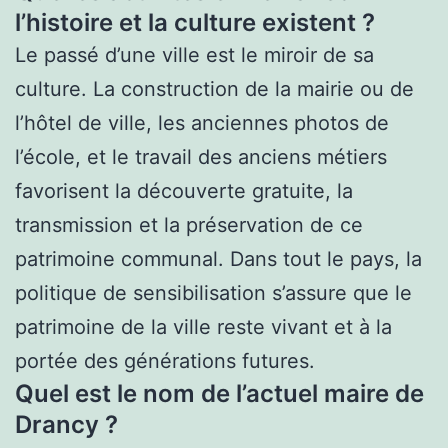
l’histoire et la culture existent ?
Le passé d’une ville est le miroir de sa
culture. La construction de la mairie ou de
l’hôtel de ville, les anciennes photos de
l’école, et le travail des anciens métiers
favorisent la découverte gratuite, la
transmission et la préservation de ce
patrimoine communal. Dans tout le pays, la
politique de sensibilisation s’assure que le
patrimoine de la ville reste vivant et à la
portée des générations futures.
Quel est le nom de l’actuel maire de
Drancy ?