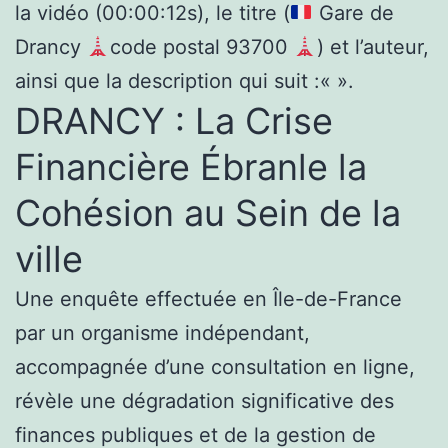
la vidéo (00:00:12s), le titre (
Gare de
Drancy
code postal 93700
) et l’auteur,
ainsi que la description qui suit :«
».
DRANCY : La Crise
Financière Ébranle la
Cohésion au Sein de la
ville
Une enquête effectuée en Île-de-France
par un organisme indépendant,
accompagnée d’une consultation en ligne,
révèle une dégradation significative des
finances publiques et de la gestion de