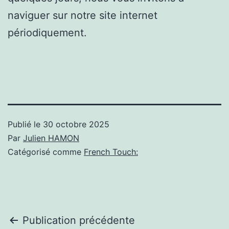
naviguer sur notre site internet
périodiquement.
Publié le
30 octobre 2025
Par
Julien HAMON
Catégorisé comme
French Touch:
Navigation
Publication précédente