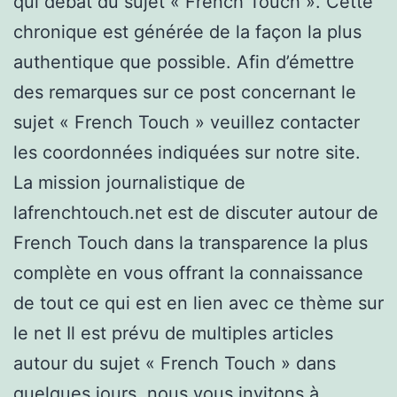
qui débat du sujet « French Touch ». Cette
chronique est générée de la façon la plus
authentique que possible. Afin d’émettre
des remarques sur ce post concernant le
sujet « French Touch » veuillez contacter
les coordonnées indiquées sur notre site.
La mission journalistique de
lafrenchtouch.net est de discuter autour de
French Touch dans la transparence la plus
complète en vous offrant la connaissance
de tout ce qui est en lien avec ce thème sur
le net Il est prévu de multiples articles
autour du sujet « French Touch » dans
quelques jours, nous vous invitons à