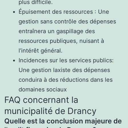
plus difficile.
Épuisement des ressources : Une
gestion sans contrôle des dépenses
entraînera un gaspillage des
ressources publiques, nuisant à
l’intérêt général.
Incidences sur les services publics:
Une gestion laxiste des dépenses
conduira à des réductions dans les
domaines sociaux
FAQ concernant la
municipalité de Drancy
Quelle est la conclusion majeure de