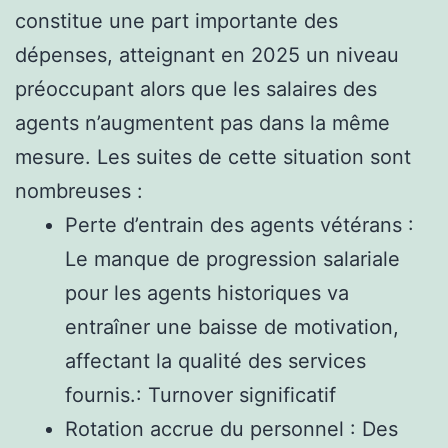
constitue une part importante des
dépenses, atteignant en 2025 un niveau
préoccupant alors que les salaires des
agents n’augmentent pas dans la même
mesure. Les suites de cette situation sont
nombreuses :
Perte d’entrain des agents vétérans :
Le manque de progression salariale
pour les agents historiques va
entraîner une baisse de motivation,
affectant la qualité des services
fournis.: Turnover significatif
Rotation accrue du personnel : Des