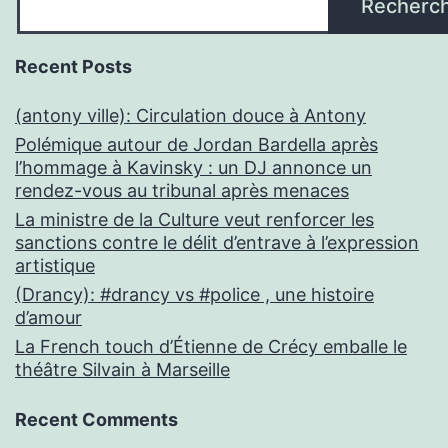
Recherc
Recent Posts
(antony ville): Circulation douce à Antony
Polémique autour de Jordan Bardella après
l’hommage à Kavinsky : un DJ annonce un
rendez-vous au tribunal après menaces
La ministre de la Culture veut renforcer les
sanctions contre le délit d’entrave à l’expression
artistique
(Drancy): #drancy vs #police , une histoire
d’amour
La French touch d’Étienne de Crécy emballe le
théâtre Silvain à Marseille
Recent Comments