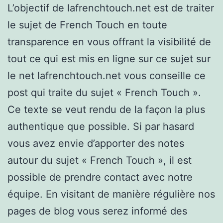
L’objectif de lafrenchtouch.net est de traiter
le sujet de French Touch en toute
transparence en vous offrant la visibilité de
tout ce qui est mis en ligne sur ce sujet sur
le net lafrenchtouch.net vous conseille ce
post qui traite du sujet « French Touch ».
Ce texte se veut rendu de la façon la plus
authentique que possible. Si par hasard
vous avez envie d’apporter des notes
autour du sujet « French Touch », il est
possible de prendre contact avec notre
équipe. En visitant de manière régulière nos
pages de blog vous serez informé des