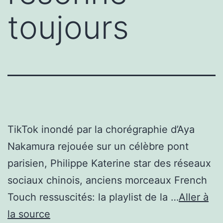
toujours
TikTok inondé par la chorégraphie d’Aya
Nakamura rejouée sur un célèbre pont
parisien, Philippe Katerine star des réseaux
sociaux chinois, anciens morceaux French
Touch ressuscités: la playlist de la …
Aller à
la source