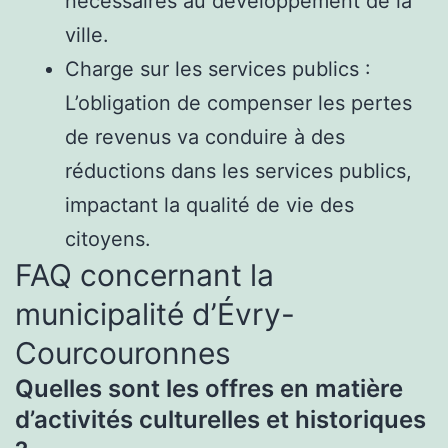
nécessaires au développement de la
ville.
Charge sur les services publics :
L’obligation de compenser les pertes
de revenus va conduire à des
réductions dans les services publics,
impactant la qualité de vie des
citoyens.
FAQ concernant la
municipalité d’Évry-
Courcouronnes
Quelles sont les offres en matière
d’activités culturelles et historiques