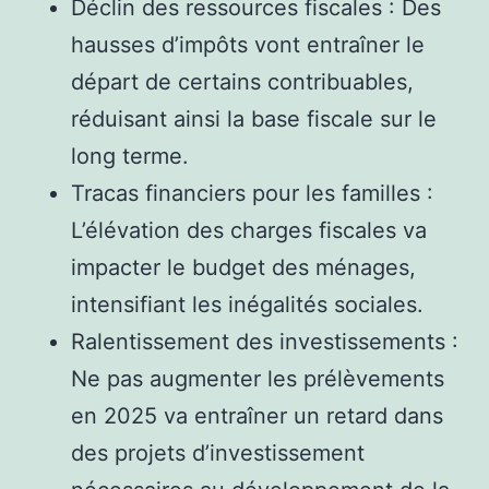
Déclin des ressources fiscales : Des
hausses d’impôts vont entraîner le
départ de certains contribuables,
réduisant ainsi la base fiscale sur le
long terme.
Tracas financiers pour les familles :
L’élévation des charges fiscales va
impacter le budget des ménages,
intensifiant les inégalités sociales.
Ralentissement des investissements :
Ne pas augmenter les prélèvements
en 2025 va entraîner un retard dans
des projets d’investissement