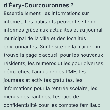
d’Évry-Courcouronnes ?
Essentiellement, les informations sur
internet. Les habitants peuvent se tenir
informés grâce aux actualités et au journal
municipal de la ville et des localités
environnantes. Sur le site de la mairie, on
trouve la page d’accueil pour les nouveaux
résidents, les numéros utiles pour diverses
démarches, l’annuaire des PME, les
journées et activités gratuites, les
informations pour la rentrée scolaire, les
menus des cantines, l’espace de
confidentialité pour les comptes familiaux