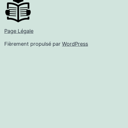
Page Légale
Fièrement propulsé par
WordPress