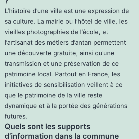
?
L’histoire d’une ville est une expression de
sa culture. La mairie ou l’hôtel de ville, les
vieilles photographies de l’école, et
l’artisanat des métiers d’antan permettent
une découverte gratuite, ainsi qu’une
transmission et une préservation de ce
patrimoine local. Partout en France, les
initiatives de sensibilisation veillent à ce
que le patrimoine de la ville reste
dynamique et à la portée des générations
futures.
Quels sont les supports
d’information dans la commune