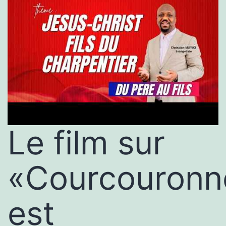
Le film sur
«Courcouronn
est