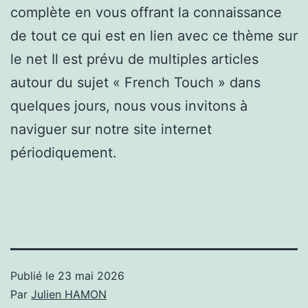
complète en vous offrant la connaissance
de tout ce qui est en lien avec ce thème sur
le net Il est prévu de multiples articles
autour du sujet « French Touch » dans
quelques jours, nous vous invitons à
naviguer sur notre site internet
périodiquement.
Publié le
23 mai 2026
Par
Julien HAMON