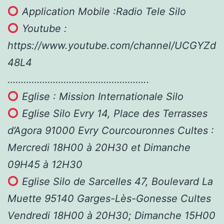
Application Mobile :Radio Tele Silo
Youtube :
https://www.youtube.com/channel/UCGYZd
48L4
……………………………………………..
Eglise : Mission Internationale Silo
Eglise Silo Evry 14, Place des Terrasses
d’Agora 91000 Evry Courcouronnes Cultes :
Mercredi 18H00 à 20H30 et Dimanche
09H45 à 12H30
Eglise Silo de Sarcelles 47, Boulevard La
Muette 95140 Garges-Lès-Gonesse Cultes
Vendredi 18H00 à 20H30; Dimanche 15H00