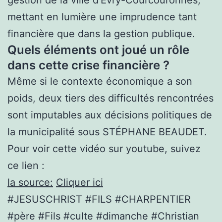
gestion de la ville d’Évry-Courcouronnes,
mettant en lumière une imprudence tant
financière que dans la gestion publique.
Quels éléments ont joué un rôle
dans cette crise financière ?
Même si le contexte économique a son
poids, deux tiers des difficultés rencontrées
sont imputables aux décisions politiques de
la municipalité sous STÉPHANE BEAUDET.
Pour voir cette vidéo sur youtube, suivez
ce lien :
la source:
Cliquer ici
#JESUSCHRIST #FILS #CHARPENTIER
#père #Fils #culte #dimanche #Christian