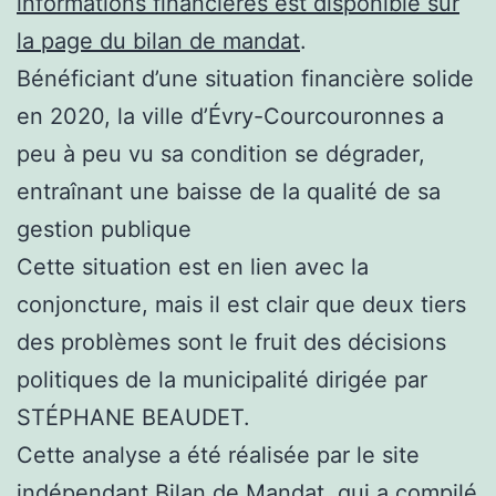
informations financières est disponible sur
la page du bilan de mandat
.
Bénéficiant d’une situation financière solide
en 2020, la ville d’Évry-Courcouronnes a
peu à peu vu sa condition se dégrader,
entraînant une baisse de la qualité de sa
gestion publique
Cette situation est en lien avec la
conjoncture, mais il est clair que deux tiers
des problèmes sont le fruit des décisions
politiques de la municipalité dirigée par
STÉPHANE BEAUDET.
Cette analyse a été réalisée par le site
indépendant Bilan de Mandat, qui a compilé