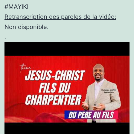
#MAYIKI
Retranscription des paroles de la vidéo:
Non disponible.
.