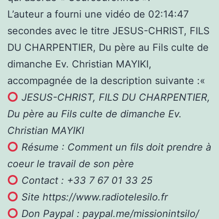
L’auteur a fourni une vidéo de 02:14:47
secondes avec le titre JESUS-CHRIST, FILS
DU CHARPENTIER, Du père au Fils culte de
dimanche Ev. Christian MAYIKI,
accompagnée de la description suivante :«
JESUS-CHRIST, FILS DU CHARPENTIER,
Du père au Fils culte de dimanche Ev.
Christian MAYIKI
Résume : Comment un fils doit prendre à
coeur le travail de son père
Contact : +33 7 67 01 33 25
Site https://www.radiotelesilo.fr
Don Paypal : paypal.me/missionintsilo/