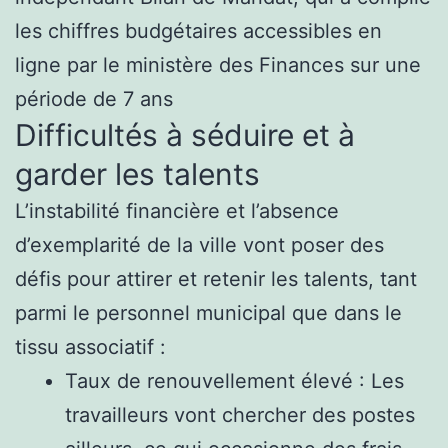
les chiffres budgétaires accessibles en
ligne par le ministère des Finances sur une
période de 7 ans
Difficultés à séduire et à
garder les talents
L’instabilité financière et l’absence
d’exemplarité de la ville vont poser des
défis pour attirer et retenir les talents, tant
parmi le personnel municipal que dans le
tissu associatif :
Taux de renouvellement élevé : Les
travailleurs vont chercher des postes