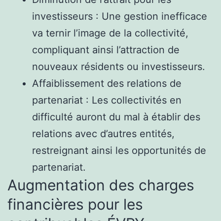
investisseurs : Une gestion inefficace
va ternir l’image de la collectivité,
compliquant ainsi l’attraction de
nouveaux résidents ou investisseurs.
Affaiblissement des relations de
partenariat : Les collectivités en
difficulté auront du mal à établir des
relations avec d’autres entités,
restreignant ainsi les opportunités de
partenariat.
Augmentation des charges
financières pour les