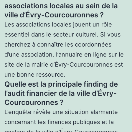
associations locales au sein de la
ville d’Évry-Courcouronnes ?
Les associations locales jouent un rôle
essentiel dans le secteur culturel. Si vous
cherchez à connaître les coordonnées
d’une association, l’annuaire en ligne sur le
site de la mairie d’Évry-Courcouronnes est
une bonne ressource.
Quelle est la principale finding de
l’audit financier de la ville d’Évry-
Courcouronnes ?
L’enquête révèle une situation alarmante
concernant les finances publiques et la