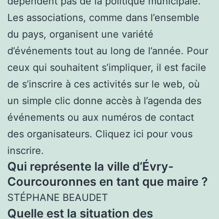
dépendent pas de la politique municipale.
Les associations, comme dans l’ensemble
du pays, organisent une variété
d’événements tout au long de l’année. Pour
ceux qui souhaitent s’impliquer, il est facile
de s’inscrire à ces activités sur le web, où
un simple clic donne accès à l’agenda des
événements ou aux numéros de contact
des organisateurs. Cliquez ici pour vous
inscrire.
Qui représente la ville d’Évry-
Courcouronnes en tant que maire ?
STÉPHANE BEAUDET
Quelle est la situation des