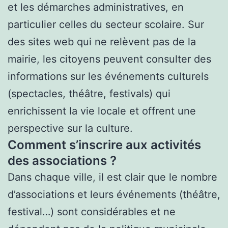
et les démarches administratives, en
particulier celles du secteur scolaire. Sur
des sites web qui ne relèvent pas de la
mairie, les citoyens peuvent consulter des
informations sur les événements culturels
(spectacles, théâtre, festivals) qui
enrichissent la vie locale et offrent une
perspective sur la culture.
Comment s’inscrire aux activités
des associations ?
Dans chaque ville, il est clair que le nombre
d’associations et leurs événements (théâtre,
festival…) sont considérables et ne