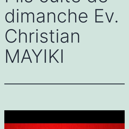
dimanche Ev.
Christian
MAYIKI