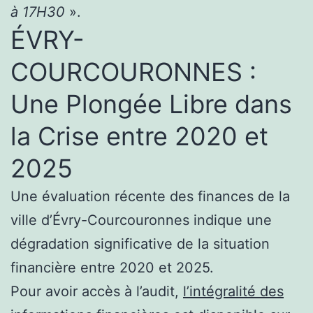
à 17H30
».
ÉVRY-
COURCOURONNES :
Une Plongée Libre dans
la Crise entre 2020 et
2025
Une évaluation récente des finances de la
ville d’Évry-Courcouronnes indique une
dégradation significative de la situation
financière entre 2020 et 2025.
Pour avoir accès à l’audit,
l’intégralité des