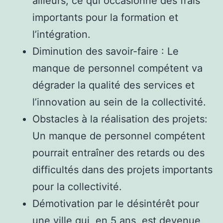
ailleurs, ce qui occasionne des frais
importants pour la formation et
l’intégration.
Diminution des savoir-faire : Le
manque de personnel compétent va
dégrader la qualité des services et
l’innovation au sein de la collectivité.
Obstacles à la réalisation des projets:
Un manque de personnel compétent
pourrait entraîner des retards ou des
difficultés dans des projets importants
pour la collectivité.
Démotivation par le désintérêt pour
une ville qui, en 5 ans, est devenue