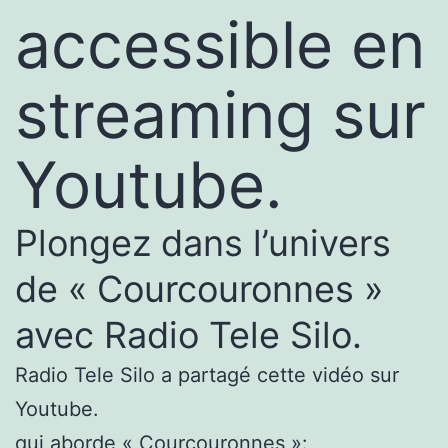
accessible en
streaming sur
Youtube.
Plongez dans l’univers
de « Courcouronnes »
avec Radio Tele Silo.
Radio Tele Silo a partagé cette vidéo sur
Youtube.
qui aborde « Courcouronnes »: