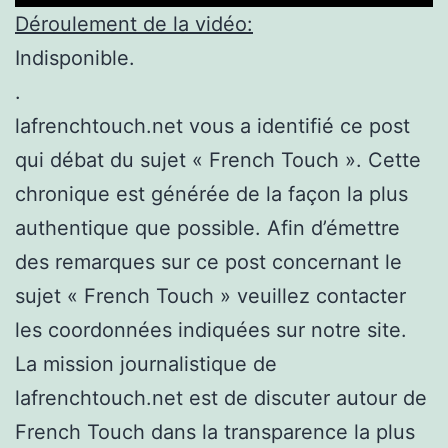
Déroulement de la vidéo:
Indisponible.
.
lafrenchtouch.net vous a identifié ce post
qui débat du sujet « French Touch ». Cette
chronique est générée de la façon la plus
authentique que possible. Afin d’émettre
des remarques sur ce post concernant le
sujet « French Touch » veuillez contacter
les coordonnées indiquées sur notre site.
La mission journalistique de
lafrenchtouch.net est de discuter autour de
French Touch dans la transparence la plus