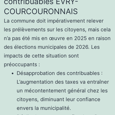
contribuables ÉVRY-
COURCOURONNAIS
La commune doit impérativement relever
les prélèvements sur les citoyens, mais cela
n’a pas été mis en œuvre en 2025 en raison
des élections municipales de 2026. Les
impacts de cette situation sont
préoccupants :
Désapprobation des contribuables :
L’augmentation des taxes va entraîner
un mécontentement général chez les
citoyens, diminuant leur confiance
envers la municipalité.