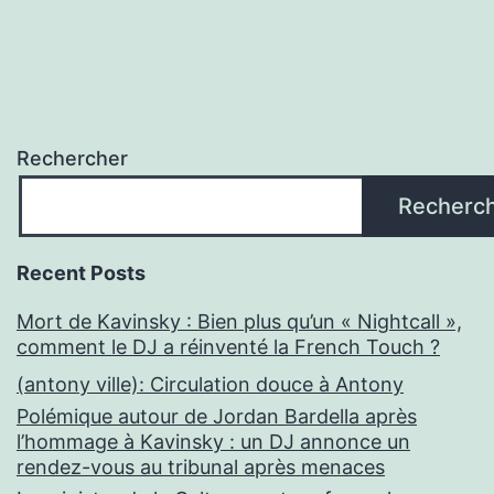
Rechercher
Recherc
Recent Posts
Mort de Kavinsky : Bien plus qu’un « Nightcall »,
comment le DJ a réinventé la French Touch ?
(antony ville): Circulation douce à Antony
Polémique autour de Jordan Bardella après
l’hommage à Kavinsky : un DJ annonce un
rendez-vous au tribunal après menaces