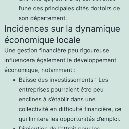
l’une des principales cités dortoirs de
son département.
Incidences sur la dynamique
économique locale
Une gestion financière peu rigoureuse
influencera également le développement
économique, notamment :
Baisse des investissements : Les
entreprises pourraient être peu
enclines à s’établir dans une
collectivité en difficulté financière, ce
qui limitera les opportunités d’emploi.
Diminution de l’attrait pour les