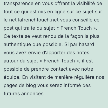
transparence en vous offrant la visibilité de
tout ce qui est mis en ligne sur ce sujet sur
le net lafrenchtouch.net vous conseille ce
post qui traite du sujet « French Touch ».
Ce texte se veut rendu de la façon la plus
authentique que possible. Si par hasard
vous avez envie d’apporter des notes
autour du sujet « French Touch », il est
possible de prendre contact avec notre
équipe. En visitant de manière régulière nos
pages de blog vous serez informé des
futures annonces.