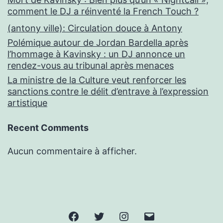
comment le DJ a réinventé la French Touch ?
(antony ville): Circulation douce à Antony
Polémique autour de Jordan Bardella après
l’hommage à Kavinsky : un DJ annonce un
rendez-vous au tribunal après menaces
La ministre de la Culture veut renforcer les
sanctions contre le délit d’entrave à l’expression
artistique
Recent Comments
Aucun commentaire à afficher.
Facebook
Twitter
Instagram
E-