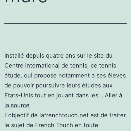
Installé depuis quatre ans sur le site du
Centre international de tennis, ce tennis
étude, qui propose notamment à ses élèves
de pouvoir poursuivre leurs études aux
Etats-Unis tout en jouant dans les …
Aller à
la source
L’objectif de lafrenchtouch.net est de traiter
le sujet de French Touch en toute