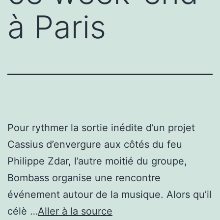
à Paris
Pour rythmer la sortie inédite d’un projet
Cassius d’envergure aux côtés du feu
Philippe Zdar, l’autre moitié du groupe,
Bombass organise une rencontre
événement autour de la musique. Alors qu’il
célè …
Aller à la source