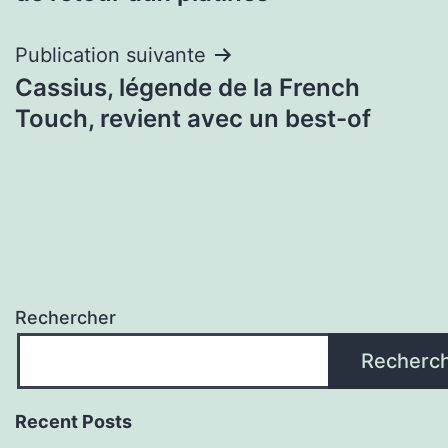
l’article
Publication suivante
Cassius, légende de la French
Touch, revient avec un best-of
Rechercher
Recherc
Recent Posts