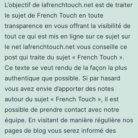
L’objectif de lafrenchtouch.net est de traiter
le sujet de French Touch en toute
transparence en vous offrant la visibilité de
tout ce qui est mis en ligne sur ce sujet sur
le net lafrenchtouch.net vous conseille ce
post qui traite du sujet « French Touch ».
Ce texte se veut rendu de la façon la plus
authentique que possible. Si par hasard
vous avez envie d’apporter des notes
autour du sujet « French Touch », il est
possible de prendre contact avec notre
équipe. En visitant de manière régulière nos
pages de blog vous serez informé des