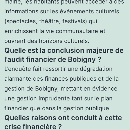
mairie, les habitants peuvent accéder à des
informations sur les événements culturels
(spectacles, théâtre, festivals) qui
enrichissent la vie communautaire et
ouvrent des horizons culturels.
Quelle est la conclusion majeure de
l’audit financier de Bobigny ?
L’enquête fait ressortir une dégradation
alarmante des finances publiques et de la
gestion de Bobigny, mettant en évidence
une gestion imprudente tant sur le plan
financier que dans la gestion publique.
Quelles raisons ont conduit à cette
crise financière ?