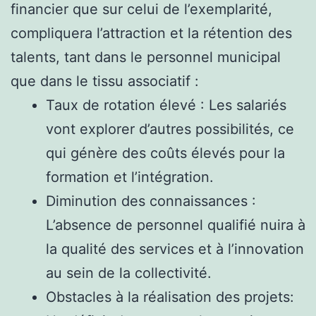
financier que sur celui de l’exemplarité,
compliquera l’attraction et la rétention des
talents, tant dans le personnel municipal
que dans le tissu associatif :
Taux de rotation élevé : Les salariés
vont explorer d’autres possibilités, ce
qui génère des coûts élevés pour la
formation et l’intégration.
Diminution des connaissances :
L’absence de personnel qualifié nuira à
la qualité des services et à l’innovation
au sein de la collectivité.
Obstacles à la réalisation des projets: