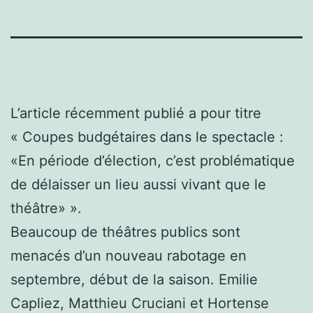
L’article récemment publié a pour titre
« Coupes budgétaires dans le spectacle :
«En période d’élection, c’est problématique
de délaisser un lieu aussi vivant que le
théâtre» ».
Beaucoup de théâtres publics sont
menacés d’un nouveau rabotage en
septembre, début de la saison. Emilie
Capliez, Matthieu Cruciani et Hortense