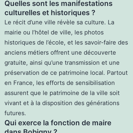
Quelles sont les manifestations
culturelles et historiques ?
Le récit d’une ville révèle sa culture. La
mairie ou l’hôtel de ville, les photos
historiques de l’école, et les savoir-faire des
anciens métiers offrent une découverte
gratuite, ainsi qu’une transmission et une
préservation de ce patrimoine local. Partout
en France, les efforts de sensibilisation
assurent que le patrimoine de la ville soit
vivant et à la disposition des générations
futures.
Qui exerce la fonction de maire
dans Bobigny ?