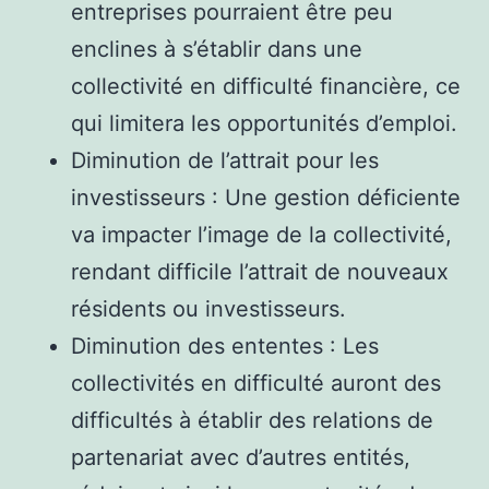
entreprises pourraient être peu
enclines à s’établir dans une
collectivité en difficulté financière, ce
qui limitera les opportunités d’emploi.
Diminution de l’attrait pour les
investisseurs : Une gestion déficiente
va impacter l’image de la collectivité,
rendant difficile l’attrait de nouveaux
résidents ou investisseurs.
Diminution des ententes : Les
collectivités en difficulté auront des
difficultés à établir des relations de
partenariat avec d’autres entités,