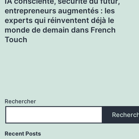
IA consciente, sécurité du futur,
entrepreneurs augmentés : les
experts qui réinventent déjà le
monde de demain dans French
Touch
Rechercher
Recherc
Recent Posts