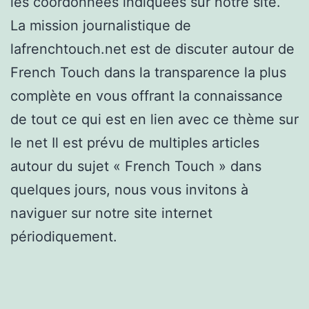
les coordonnées indiquées sur notre site.
La mission journalistique de
lafrenchtouch.net est de discuter autour de
French Touch dans la transparence la plus
complète en vous offrant la connaissance
de tout ce qui est en lien avec ce thème sur
le net Il est prévu de multiples articles
autour du sujet « French Touch » dans
quelques jours, nous vous invitons à
naviguer sur notre site internet
périodiquement.