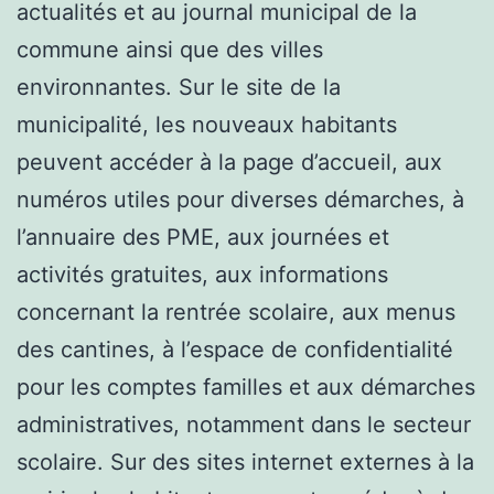
actualités et au journal municipal de la
commune ainsi que des villes
environnantes. Sur le site de la
municipalité, les nouveaux habitants
peuvent accéder à la page d’accueil, aux
numéros utiles pour diverses démarches, à
l’annuaire des PME, aux journées et
activités gratuites, aux informations
concernant la rentrée scolaire, aux menus
des cantines, à l’espace de confidentialité
pour les comptes familles et aux démarches
administratives, notamment dans le secteur
scolaire. Sur des sites internet externes à la