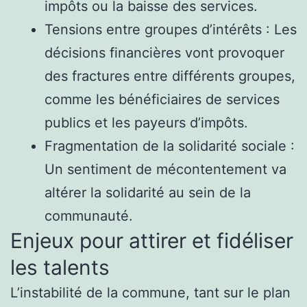
impôts ou la baisse des services.
Tensions entre groupes d’intérêts : Les
décisions financières vont provoquer
des fractures entre différents groupes,
comme les bénéficiaires de services
publics et les payeurs d’impôts.
Fragmentation de la solidarité sociale :
Un sentiment de mécontentement va
altérer la solidarité au sein de la
communauté.
Enjeux pour attirer et fidéliser
les talents
L’instabilité de la commune, tant sur le plan