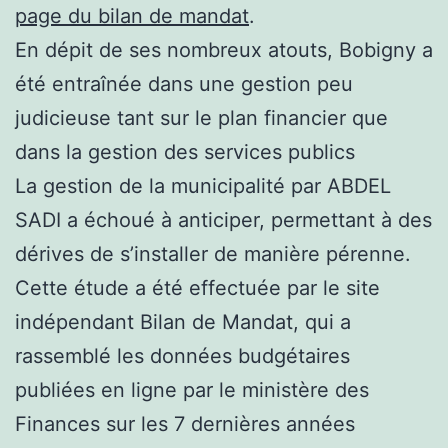
page du bilan de mandat
.
En dépit de ses nombreux atouts, Bobigny a
été entraînée dans une gestion peu
judicieuse tant sur le plan financier que
dans la gestion des services publics
La gestion de la municipalité par ABDEL
SADI a échoué à anticiper, permettant à des
dérives de s’installer de manière pérenne.
Cette étude a été effectuée par le site
indépendant Bilan de Mandat, qui a
rassemblé les données budgétaires
publiées en ligne par le ministère des
Finances sur les 7 dernières années