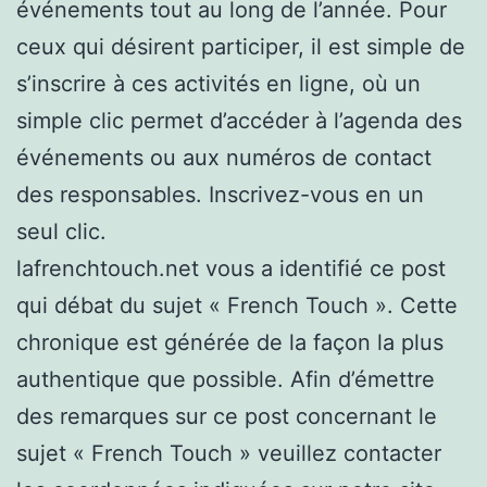
événements tout au long de l’année. Pour
ceux qui désirent participer, il est simple de
s’inscrire à ces activités en ligne, où un
simple clic permet d’accéder à l’agenda des
événements ou aux numéros de contact
des responsables. Inscrivez-vous en un
seul clic.
lafrenchtouch.net vous a identifié ce post
qui débat du sujet « French Touch ». Cette
chronique est générée de la façon la plus
authentique que possible. Afin d’émettre
des remarques sur ce post concernant le
sujet « French Touch » veuillez contacter