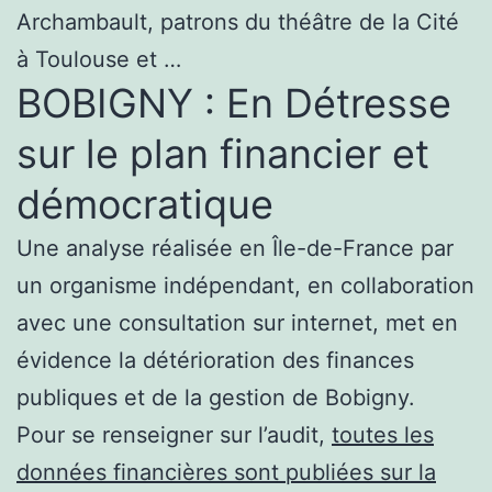
Archambault, patrons du théâtre de la Cité
à Toulouse et …
BOBIGNY : En Détresse
sur le plan financier et
démocratique
Une analyse réalisée en Île-de-France par
un organisme indépendant, en collaboration
avec une consultation sur internet, met en
évidence la détérioration des finances
publiques et de la gestion de Bobigny.
Pour se renseigner sur l’audit,
toutes les
données financières sont publiées sur la