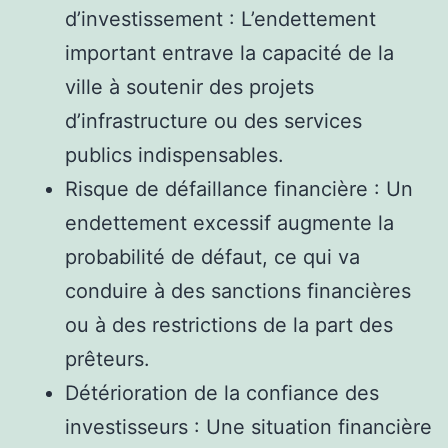
d’investissement : L’endettement
important entrave la capacité de la
ville à soutenir des projets
d’infrastructure ou des services
publics indispensables.
Risque de défaillance financière : Un
endettement excessif augmente la
probabilité de défaut, ce qui va
conduire à des sanctions financières
ou à des restrictions de la part des
prêteurs.
Détérioration de la confiance des
investisseurs : Une situation financière