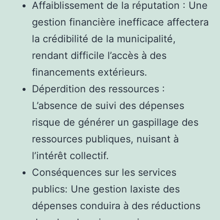
Affaiblissement de la réputation : Une
gestion financière inefficace affectera
la crédibilité de la municipalité,
rendant difficile l’accès à des
financements extérieurs.
Déperdition des ressources :
L’absence de suivi des dépenses
risque de générer un gaspillage des
ressources publiques, nuisant à
l’intérêt collectif.
Conséquences sur les services
publics: Une gestion laxiste des
dépenses conduira à des réductions