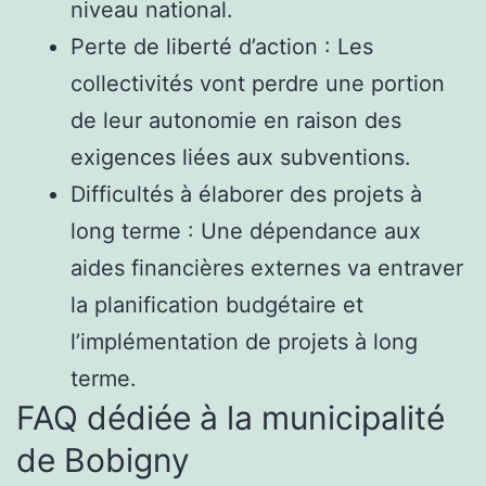
niveau national.
Perte de liberté d’action : Les
collectivités vont perdre une portion
de leur autonomie en raison des
exigences liées aux subventions.
Difficultés à élaborer des projets à
long terme : Une dépendance aux
aides financières externes va entraver
la planification budgétaire et
l’implémentation de projets à long
terme.
FAQ dédiée à la municipalité
de Bobigny