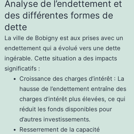
Analyse de l’endettement et
des différentes formes de
dette
La ville de Bobigny est aux prises avec un
endettement qui a évolué vers une dette
ingérable. Cette situation a des impacts
significatifs :
Croissance des charges d’intérêt : La
hausse de l’endettement entraîne des
charges d’intérêt plus élevées, ce qui
réduit les fonds disponibles pour
d’autres investissements.
Resserrement de la capacité