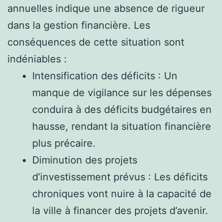
annuelles indique une absence de rigueur
dans la gestion financière. Les
conséquences de cette situation sont
indéniables :
Intensification des déficits : Un
manque de vigilance sur les dépenses
conduira à des déficits budgétaires en
hausse, rendant la situation financière
plus précaire.
Diminution des projets
d’investissement prévus : Les déficits
chroniques vont nuire à la capacité de
la ville à financer des projets d’avenir.