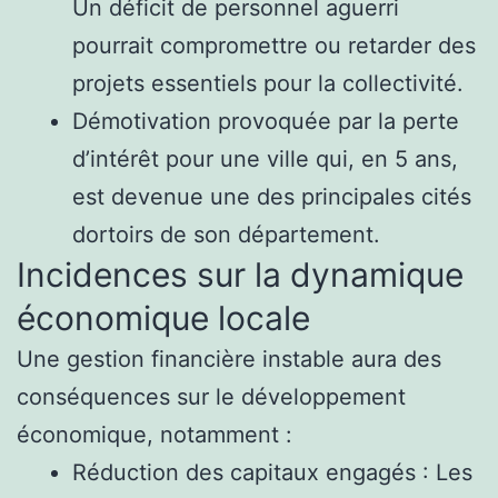
Un déficit de personnel aguerri
pourrait compromettre ou retarder des
projets essentiels pour la collectivité.
Démotivation provoquée par la perte
d’intérêt pour une ville qui, en 5 ans,
est devenue une des principales cités
dortoirs de son département.
Incidences sur la dynamique
économique locale
Une gestion financière instable aura des
conséquences sur le développement
économique, notamment :
Réduction des capitaux engagés : Les