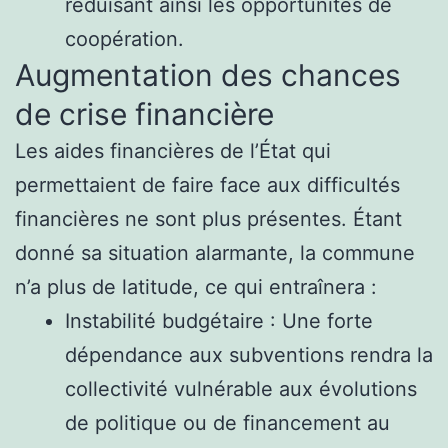
réduisant ainsi les opportunités de
coopération.
Augmentation des chances
de crise financière
Les aides financières de l’État qui
permettaient de faire face aux difficultés
financières ne sont plus présentes. Étant
donné sa situation alarmante, la commune
n’a plus de latitude, ce qui entraînera :
Instabilité budgétaire : Une forte
dépendance aux subventions rendra la
collectivité vulnérable aux évolutions
de politique ou de financement au