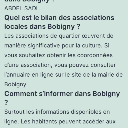
ABDEL SADI
Quel est le bilan des associations
locales dans Bobigny ?
Les associations de quartier œuvrent de
manière significative pour la culture. Si
vous souhaitez obtenir les coordonnées
d’une association, vous pouvez consulter
l’annuaire en ligne sur le site de la mairie de
Bobigny
Comment s’informer dans Bobigny
?
Surtout les informations disponibles en
ligne. Les habitants peuvent accéder aux