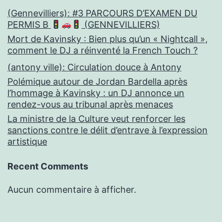
(Gennevilliers): #3 PARCOURS D’EXAMEN DU
PERMIS B
(GENNEVILLIERS)
Mort de Kavinsky : Bien plus qu’un « Nightcall »,
comment le DJ a réinventé la French Touch ?
(antony ville): Circulation douce à Antony
Polémique autour de Jordan Bardella après
l’hommage à Kavinsky : un DJ annonce un
rendez-vous au tribunal après menaces
La ministre de la Culture veut renforcer les
sanctions contre le délit d’entrave à l’expression
artistique
Recent Comments
Aucun commentaire à afficher.