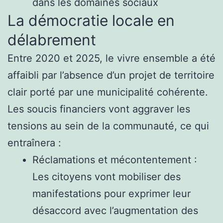
dans les domaines sociaux
La démocratie locale en
délabrement
Entre 2020 et 2025, le vivre ensemble a été
affaibli par l’absence d’un projet de territoire
clair porté par une municipalité cohérente.
Les soucis financiers vont aggraver les
tensions au sein de la communauté, ce qui
entraînera :
Réclamations et mécontentement :
Les citoyens vont mobiliser des
manifestations pour exprimer leur
désaccord avec l’augmentation des