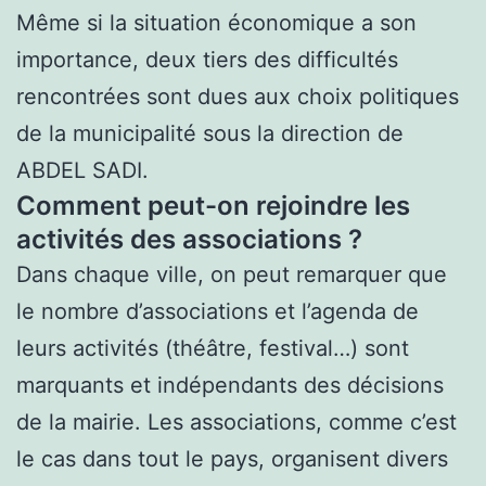
Même si la situation économique a son
importance, deux tiers des difficultés
rencontrées sont dues aux choix politiques
de la municipalité sous la direction de
ABDEL SADI.
Comment peut-on rejoindre les
activités des associations ?
Dans chaque ville, on peut remarquer que
le nombre d’associations et l’agenda de
leurs activités (théâtre, festival…) sont
marquants et indépendants des décisions
de la mairie. Les associations, comme c’est
le cas dans tout le pays, organisent divers