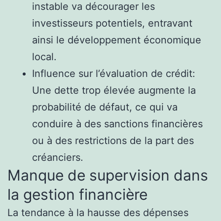
instable va décourager les
investisseurs potentiels, entravant
ainsi le développement économique
local.
Influence sur l’évaluation de crédit:
Une dette trop élevée augmente la
probabilité de défaut, ce qui va
conduire à des sanctions financières
ou à des restrictions de la part des
créanciers.
Manque de supervision dans
la gestion financière
La tendance à la hausse des dépenses