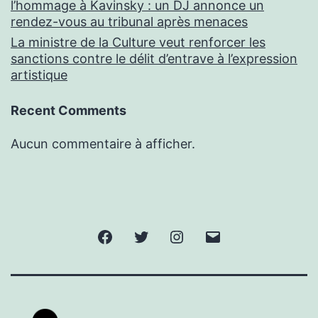
l’hommage à Kavinsky : un DJ annonce un
rendez-vous au tribunal après menaces
La ministre de la Culture veut renforcer les
sanctions contre le délit d’entrave à l’expression
artistique
Recent Comments
Aucun commentaire à afficher.
Facebook
Twitter
Instagram
E-
mail