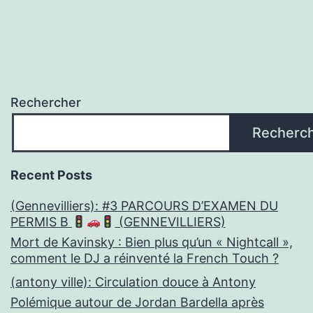
Rechercher
Recherc
Recent Posts
(Gennevilliers): #3 PARCOURS D’EXAMEN DU
PERMIS B
(GENNEVILLIERS)
Mort de Kavinsky : Bien plus qu’un « Nightcall »,
comment le DJ a réinventé la French Touch ?
(antony ville): Circulation douce à Antony
Polémique autour de Jordan Bardella après