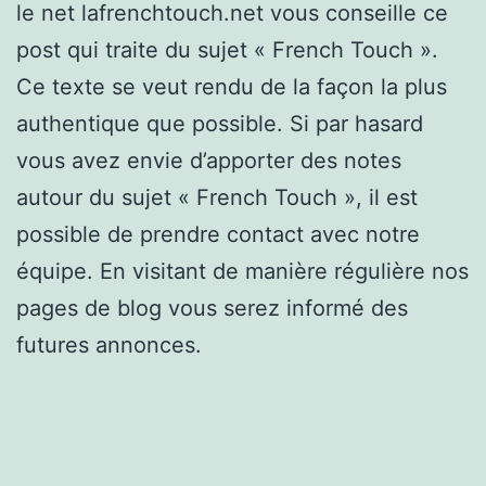
le net lafrenchtouch.net vous conseille ce
post qui traite du sujet « French Touch ».
Ce texte se veut rendu de la façon la plus
authentique que possible. Si par hasard
vous avez envie d’apporter des notes
autour du sujet « French Touch », il est
possible de prendre contact avec notre
équipe. En visitant de manière régulière nos
pages de blog vous serez informé des
futures annonces.