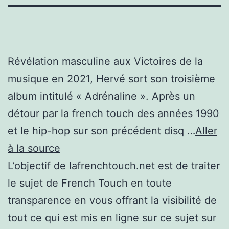
Révélation masculine aux Victoires de la
musique en 2021, Hervé sort son troisième
album intitulé « Adrénaline ». Après un
détour par la french touch des années 1990
et le hip-hop sur son précédent disq …
Aller
à la source
L’objectif de lafrenchtouch.net est de traiter
le sujet de French Touch en toute
transparence en vous offrant la visibilité de
tout ce qui est mis en ligne sur ce sujet sur