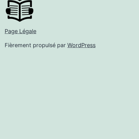
Page Légale
Fièrement propulsé par
WordPress