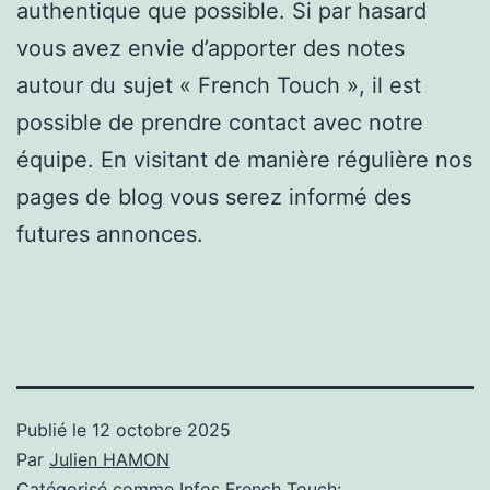
authentique que possible. Si par hasard
vous avez envie d’apporter des notes
autour du sujet « French Touch », il est
possible de prendre contact avec notre
équipe. En visitant de manière régulière nos
pages de blog vous serez informé des
futures annonces.
Publié le
12 octobre 2025
Par
Julien HAMON
Catégorisé comme
Infos French Touch: