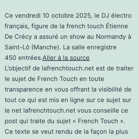
Ce vendredi 10 octobre 2025, le DJ électro
français, figure de la french touch Étienne
De Crécy a assuré un show au Normandy à
Saint-Lô (Manche). La salle enregistre
450 entrées.
Aller à la source
L’objectif de lafrenchtouch.net est de traiter
le sujet de French Touch en toute
transparence en vous offrant la visibilité de
tout ce qui est mis en ligne sur ce sujet sur
le net lafrenchtouch.net vous conseille ce
post qui traite du sujet « French Touch ».
Ce texte se veut rendu de la façon la plus