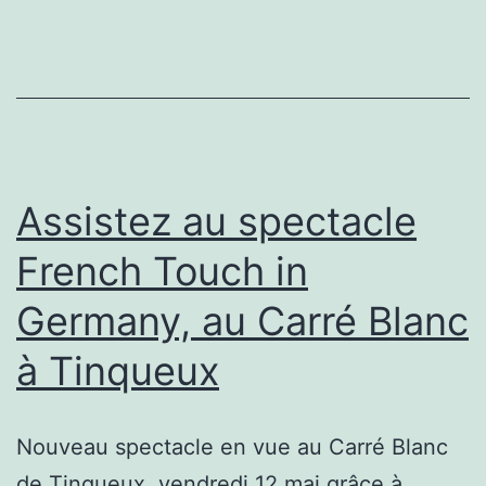
Assistez au spectacle
French Touch in
Germany, au Carré Blanc
à Tinqueux
Nouveau spectacle en vue au Carré Blanc
de Tinqueux, vendredi 12 mai grâce à