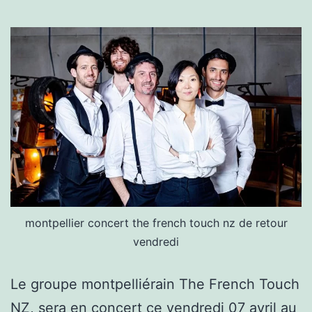
montpellier concert the french touch nz de retour
vendredi
Le groupe montpelliérain The French Touch
NZ, sera en concert ce vendredi 07 avril au