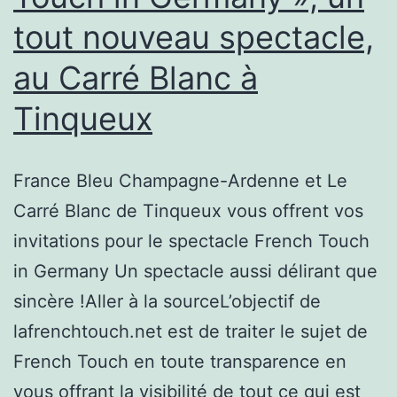
tout nouveau spectacle,
au Carré Blanc à
Tinqueux
France Bleu Champagne-Ardenne et Le
Carré Blanc de Tinqueux vous offrent vos
invitations pour le spectacle French Touch
in Germany Un spectacle aussi délirant que
sincère !Aller à la sourceL’objectif de
lafrenchtouch.net est de traiter le sujet de
French Touch en toute transparence en
vous offrant la visibilité de tout ce qui est