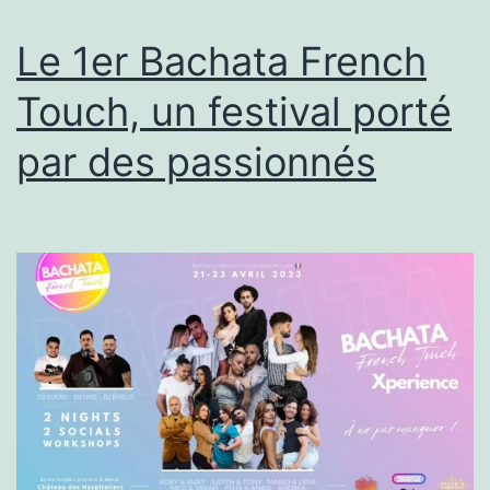
Le 1er Bachata French
Touch, un festival porté
par des passionnés