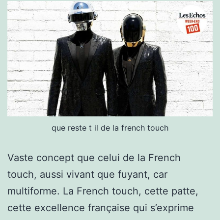
que reste t il de la french touch
Vaste concept que celui de la French
touch, aussi vivant que fuyant, car
multiforme. La French touch, cette patte,
cette excellence française qui s’exprime