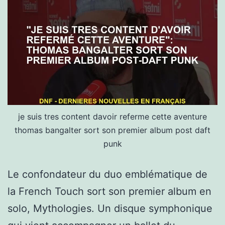
je suis tres content davoir referme cette aventure
thomas bangalter sort son premier album post daft
punk
Le confondateur du duo emblématique de
la French Touch sort son premier album en
solo, Mythologies. Un disque symphonique