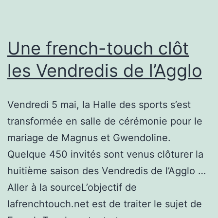
Une french-touch clôt
les Vendredis de l’Agglo
Vendredi 5 mai, la Halle des sports s’est
transformée en salle de cérémonie pour le
mariage de Magnus et Gwendoline.
Quelque 450 invités sont venus clôturer la
huitième saison des Vendredis de l’Agglo …
Aller à la sourceL’objectif de
lafrenchtouch.net est de traiter le sujet de