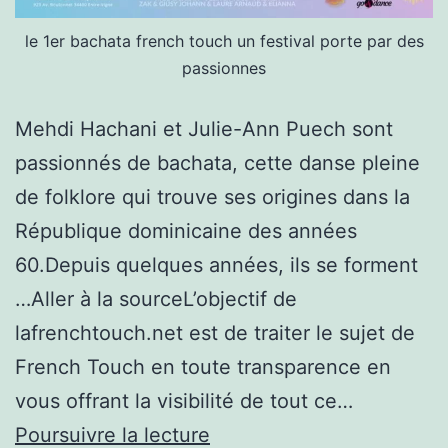
le 1er bachata french touch un festival porte par des
passionnes
Mehdi Hachani et Julie-Ann Puech sont
passionnés de bachata, cette danse pleine
de folklore qui trouve ses origines dans la
République dominicaine des années
60.Depuis quelques années, ils se forment
…Aller à la sourceL’objectif de
lafrenchtouch.net est de traiter le sujet de
French Touch en toute transparence en
vous offrant la visibilité de tout ce…
Le
Poursuivre la lecture